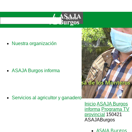
Nuestra organización
ASAJA Burgos informa
Servicios al agricultor y ganadero
Inicio
ASAJA Burgos
informa
Programa TV
provincial
150421
ASAJABurgos
ASAJA Burgos