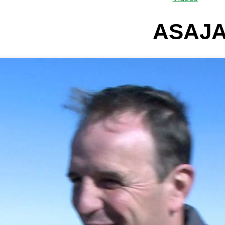
ASAJA 