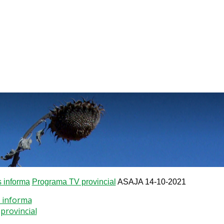
 informa
Programa TV provincial
ASAJA 14-10-2021
 informa
provincial