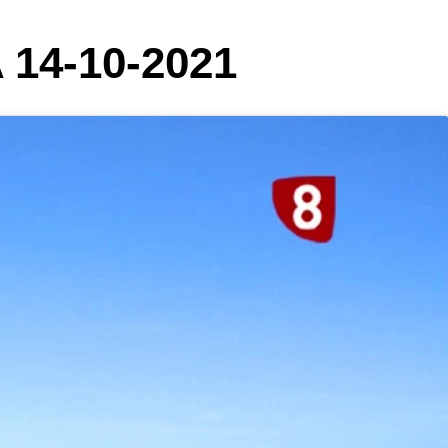
14-10-2021