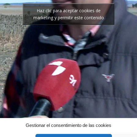
Haz clic para aceptar cookies de
marketing y permitir este contenido
Gestionar el consentimiento de las cookies