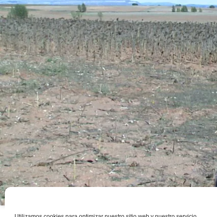
Utilizamos cookies para optimizar nuestro sitio web y nuestro servicio.