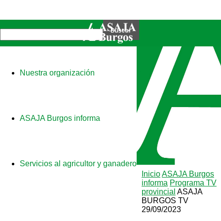
Nuestra organización
ASAJA Burgos informa
Servicios al agricultor y ganadero
Inicio
ASAJA Burgos
informa
Programa TV
provincial
ASAJA
BURGOS TV
29/09/2023