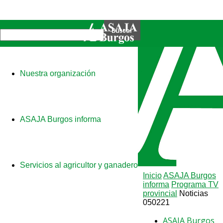
Nuestra organización
ASAJA Burgos informa
Servicios al agricultor y ganadero
Inicio
ASAJA Burgos
informa
Programa TV
provincial
Noticias
050221
ASAJA Burgos