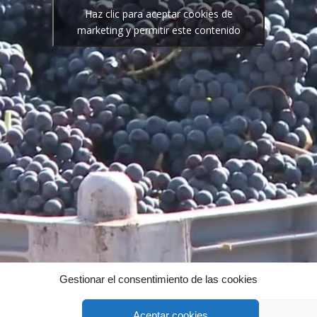
Haz clic para aceptar cookies de
marketing y permitir este contenido
Gestionar el consentimiento de las cookies
Aceptar cookies