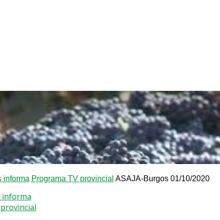
 informa
Programa TV provincial
ASAJA-Burgos 01/10/2020
 informa
provincial