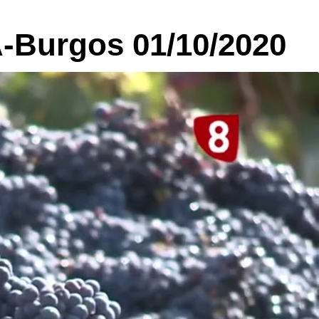
Burgos 01/10/2020