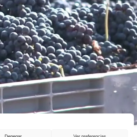
Denegar
Ver preferencias