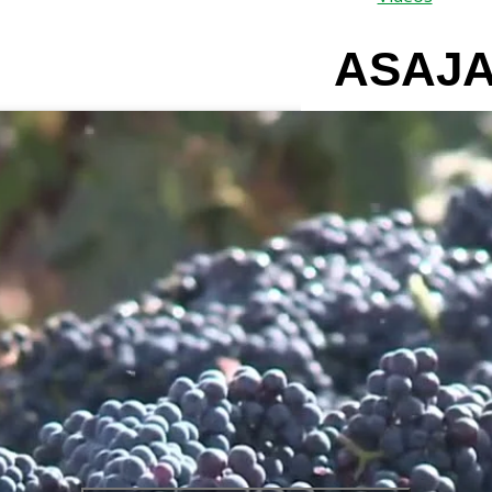
ASAJA-