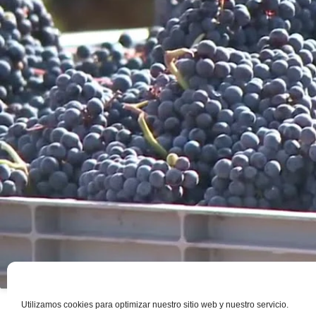
Utilizamos cookies para optimizar nuestro sitio web y nuestro servicio.