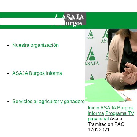
Nuestra organización
ASAJA Burgos informa
Servicios al agricultor y ganadero
Inicio
ASAJA Burgos
informa
Programa TV
provincial
Asaja
Tramitación PAC
17022021