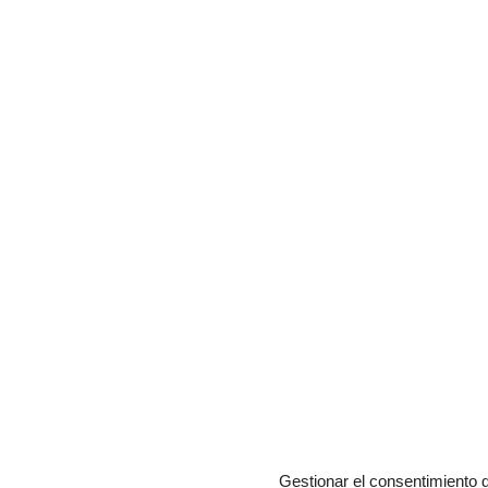
Gestionar el consentimiento 