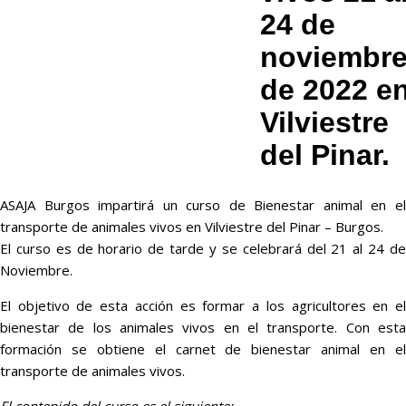
24 de
noviembr
de 2022 e
Vilviestre
del Pinar.
ASAJA Burgos impartirá un curso de Bienestar animal en el
transporte de animales vivos en Vilviestre del Pinar – Burgos.
El curso es de horario de tarde y se celebrará del 21 al 24 de
Noviembre.
El objetivo de esta acción es formar a los agricultores en el
bienestar de los animales vivos en el transporte. Con esta
formación se obtiene el carnet de bienestar animal en el
transporte de animales vivos.