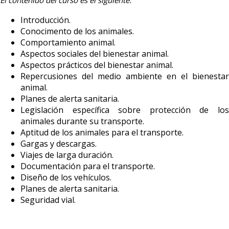
El contenido del curso es el siguiente:
Introducción.
Conocimento de los animales.
Comportamiento animal.
Aspectos sociales del bienestar animal.
Aspectos prácticos del bienestar animal.
Repercusiones del medio ambiente en el bienestar
animal.
Planes de alerta sanitaria.
Legislación específica sobre protección de los
animales durante su transporte.
Aptitud de los animales para el transporte.
Gargas y descargas.
Viajes de larga duración.
Documentación para el transporte.
Diseño de los vehículos.
Planes de alerta sanitaria.
Seguridad vial.