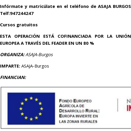
Infórmate y matricúlate en el teléfono de ASAJA BURGOS
Telf:947244247
Cursos gratuitos
ESTA OPERACIÓN ESTÁ COFINANCIADA POR LA UNIÓN
EUROPEA A TRAVÉS DEL FEADER EN UN 80 %
ORGANIZA:
ASAJA-Burgos
IMPARTE:
ASAJA-Burgos
FINANCIAN: