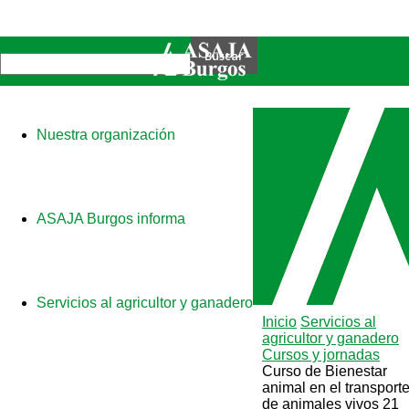
Nuestra organización
ASAJA Burgos informa
Servicios al agricultor y ganadero
Inicio
Servicios al
agricultor y ganadero
Cursos y jornadas
Curso de Bienestar
animal en el transport
de animales vivos 21