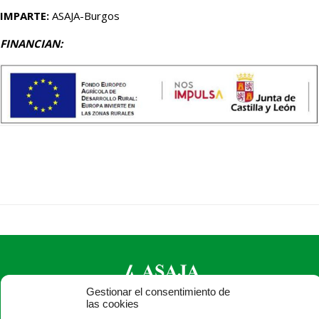
IMPARTE:
ASAJA-Burgos
FINANCIAN:
Gestionar el consentimiento de
las cookies