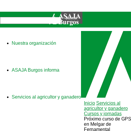
Nuestra organización
ASAJA Burgos informa
Servicios al agricultor y ganadero
Inicio
Servicios al
agricultor y ganadero
Cursos y jornadas
Próximo curso de GP
en Melgar de
Fernamental