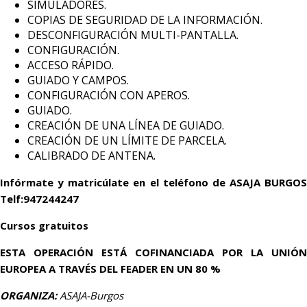
SIMULADORES.
COPIAS DE SEGURIDAD DE LA INFORMACIÓN.
DESCONFIGURACIÓN MULTI-PANTALLA.
CONFIGURACIÓN.
ACCESO RÁPIDO.
GUIADO Y CAMPOS.
CONFIGURACIÓN CON APEROS.
GUIADO.
CREACIÓN DE UNA LÍNEA DE GUIADO.
CREACIÓN DE UN LÍMITE DE PARCELA.
CALIBRADO DE ANTENA.
Infórmate y matricúlate en el teléfono de ASAJA BURGOS
Telf:947244247
Cursos gratuitos
ESTA OPERACIÓN ESTÁ COFINANCIADA POR LA UNIÓN
EUROPEA A TRAVÉS DEL FEADER EN UN 80 %
ORGANIZA:
ASAJA-Burgos