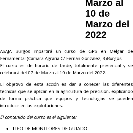
Marzo al
10 de
Marzo del
2022
ASAJA Burgos impartirá un curso de GPS en Melgar de
Fernamental (Cámara Agraria C/ Fernán González, 3)Burgos.
El curso es de horario de tarde, totalmente presencial y se
celebrará del 07 de Marzo al 10 de Marzo del 2022.
El objetivo de esta acción es dar a conecer las diferentes
técnicas que se aplican en la agricultura de precisión, explicando
de forma práctica que equipos y tecnologías se pueden
introducir en las explotaciones.
El contenido del curso es el siguiente:
TIPO DE MONITORES DE GUIADO.