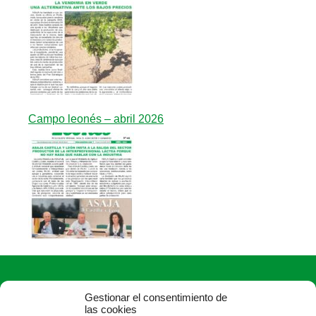
Campo leonés – abril 2026
Gestionar el consentimiento de
las cookies