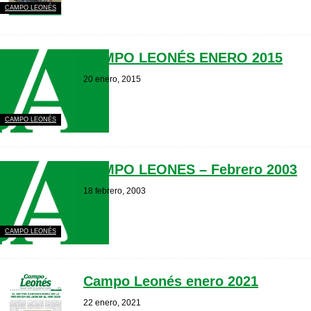
CAMPO LEONÉS
CAMPO LEONÉS ENERO 2015
20 enero, 2015
CAMPO LEONÉS
CAMPO LEONES – Febrero 2003
18 febrero, 2003
CAMPO LEONÉS
Campo Leonés enero 2021
22 enero, 2021