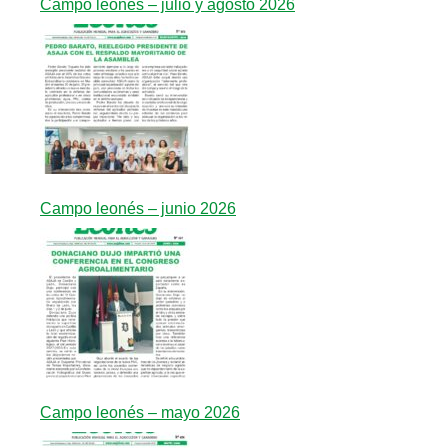
Campo leonés – julio y agosto 2026
Campo leonés – junio 2026
Campo leonés – mayo 2026