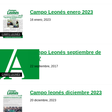
Campo Leonés enero 2023
16 enero, 2023
CAMPO LEONÉS
Campo Leonés septiembre de
2017
22 septiembre, 2017
CAMPO LEONÉS
Campo leonés diciembre 2023
20 diciembre, 2023