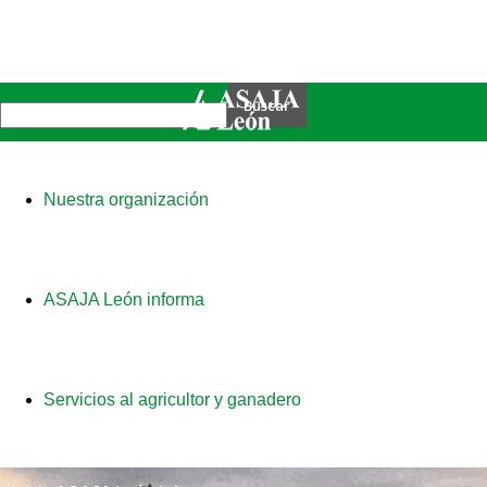
Nuestra organización
ASAJA León informa
Servicios al agricultor y ganadero