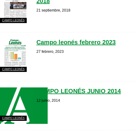
2018
21 septiembre, 2018
CAMPO LEONÉS
Campo leonés febrero 2023
27 febrero, 2023
CAMPO LEONÉS
CAMPO LEONÉS JUNIO 2014
12 junio, 2014
CAMPO LEONÉS