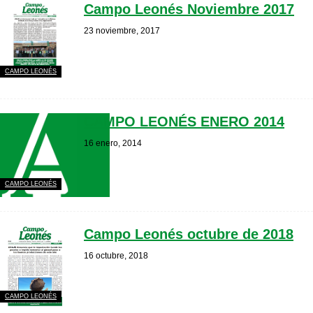
Campo Leonés Noviembre 2017
23 noviembre, 2017
CAMPO LEONÉS
CAMPO LEONÉS ENERO 2014
16 enero, 2014
CAMPO LEONÉS
Campo Leonés octubre de 2018
16 octubre, 2018
CAMPO LEONÉS