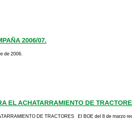
AÑA 2006/07.
re de 2006.
ARA EL ACHATARRAMIENTO DE TRACTOR
RRAMIENTO DE TRACTORES El BOE del 8 de marzo recoge el