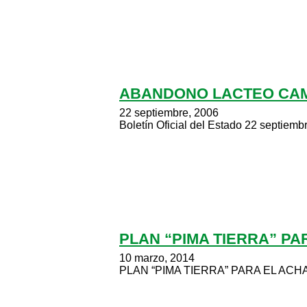
ABANDONO LACTEO CAMP
22 septiembre, 2006
Boletín Oficial del Estado 22 septiemb
PLAN “PIMA TIERRA” P
10 marzo, 2014
PLAN “PIMA TIERRA” PARA EL ACHATA