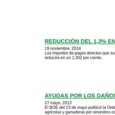
REDUCCIÓN DEL 1,3% EN
19 noviembre, 2014
Los importes de pagos directos que sup
reducirá en un 1,302 por ciento.
AYUDAS POR LOS DAÑOS
27 mayo, 2013
El BOE del 23 de mayo publicó la Ord
agrícolas y ganaderas por siniestros o