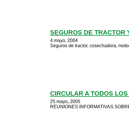
SEGUROS DE TRACTOR
4 mayo, 2004
Seguros de tractor, cosechadora, moto
CIRCULAR A TODOS LOS
25 mayo, 2005
REUNIONES INFORMATIVAS SOBR