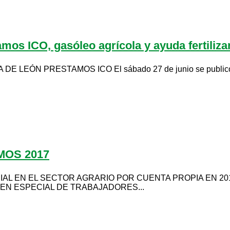
amos ICO, gasóleo agrícola y ayuda fertiliz
LEÓN PRESTAMOS ICO El sábado 27 de junio se publicó una 
MOS 2017
CIAL EN EL SECTOR AGRARIO POR CUENTA PROPIA EN 
EN ESPECIAL DE TRABAJADORES...