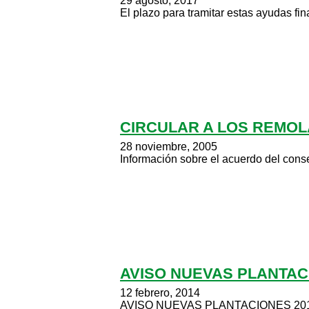
29 agosto, 2017
El plazo para tramitar estas ayudas fin
CIRCULAR A LOS REMO
28 noviembre, 2005
Información sobre el acuerdo del cons
AVISO NUEVAS PLANTAC
12 febrero, 2014
AVISO NUEVAS PLANTACIONES 20