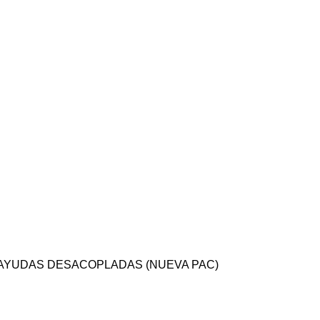
 AYUDAS DESACOPLADAS (NUEVA PAC)