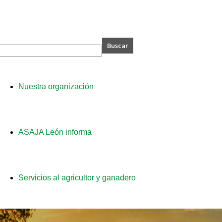
A
Nuestra organización
ASAJA León informa
Servicios al agricultor y ganadero