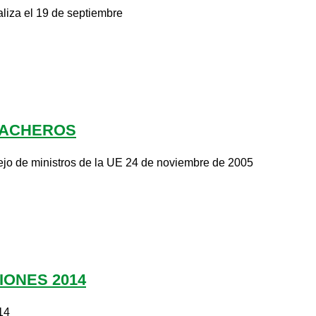
aliza el 19 de septiembre
LACHEROS
ejo de ministros de la UE 24 de noviembre de 2005
IONES 2014
14