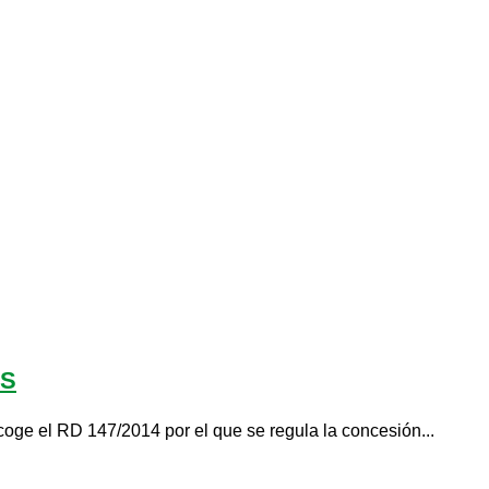
ES
 RD 147/2014 por el que se regula la concesión...