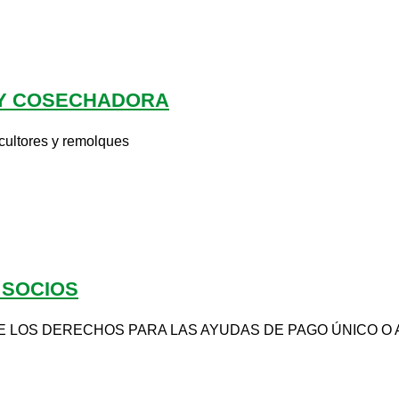
 Y COSECHADORA
cultores y remolques
 SOCIOS
E LOS DERECHOS PARA LAS AYUDAS DE PAGO ÚNICO O