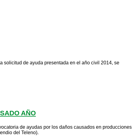
 solicitud de ayuda presentada en el año civil 2014, se
ASADO AÑO
vocatoria de ayudas por los daños causados en producciones
endio del Teleno).