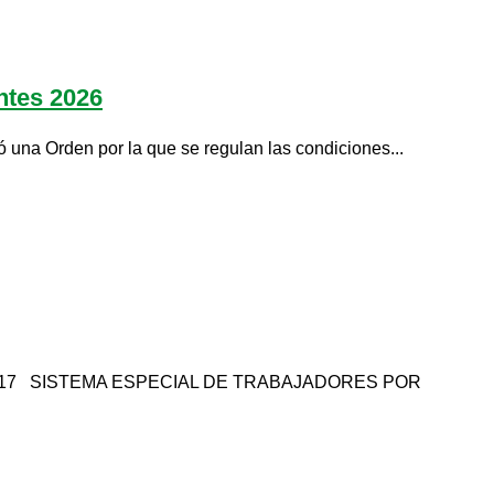
antes 2026
Orden por la que se regulan las condiciones...
2017 SISTEMA ESPECIAL DE TRABAJADORES POR