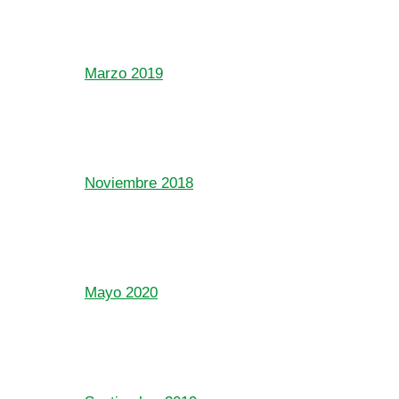
Marzo 2019
Noviembre 2018
Mayo 2020