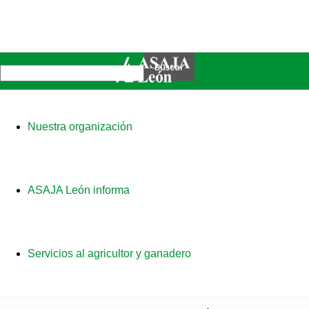
Nuestra organización
ASAJA León informa
Servicios al agricultor y ganadero