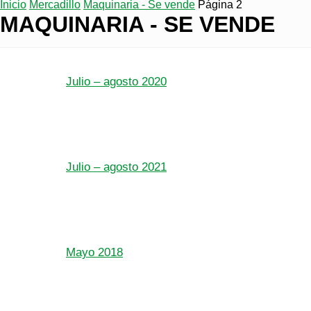
Inicio
Mercadillo
Maquinaria - Se vende
Página 2
MAQUINARIA - SE VENDE
Julio – agosto 2020
Julio – agosto 2021
Mayo 2018