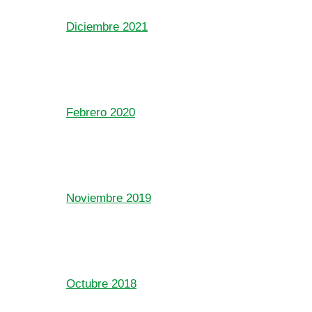
Diciembre 2021
Febrero 2020
Noviembre 2019
Octubre 2018