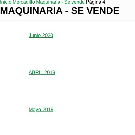
Inicio
Mercadillo
Maquinaria - Se vende
Página 4
MAQUINARIA - SE VENDE
Junio 2020
ABRIL 2019
Mayo 2019