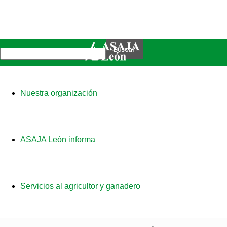
Nuestra organización
ASAJA León informa
Servicios al agricultor y ganadero