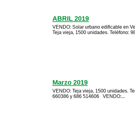
ABRIL 2019
VENDO: Solar urbano edificable en V
Teja vieja, 1500 unidades. Teléfono: 98
Marzo 2019
VENDO: Teja vieja, 1500 unidades. T
660386 y 686 514606 VENDO:...