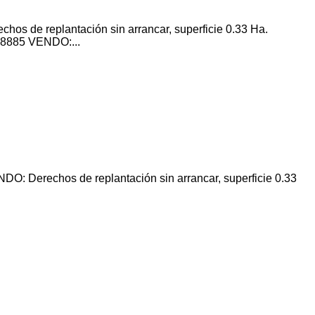
s de replantación sin arrancar, superficie 0.33 Ha.
28885 VENDO:...
: Derechos de replantación sin arrancar, superficie 0.33