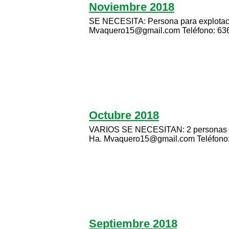
Noviembre 2018
SE NECESITA: Persona para explotació
Mvaquero15@gmail.com Teléfono: 636
Octubre 2018
VARIOS SE NECESITAN: 2 personas para
Ha. Mvaquero15@gmail.com Teléfono: 
Septiembre 2018