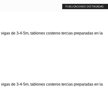
PUBLICACIONES DESTACADAS
igas de 3-4-5m, tablones costeros tercias preparadas en la
igas de 3-4-5m, tablones costeros tercias preparadas en la