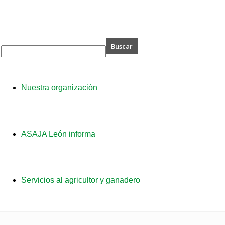
A
Nuestra organización
ASAJA León informa
Servicios al agricultor y ganadero