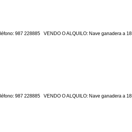
eléfono: 987 228885 VENDO O ALQUILO: Nave ganadera a 18 km 
eléfono: 987 228885 VENDO O ALQUILO: Nave ganadera a 18 km 