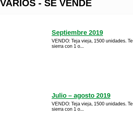
VARIOS - SE VENDE
Septiembre 2019
VENDO: Teja vieja, 1500 unidades. Te
sierra con 1 o...
Julio – agosto 2019
VENDO: Teja vieja, 1500 unidades. Te
sierra con 1 o...