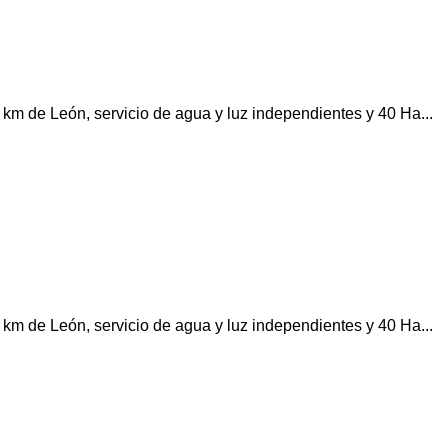
de León, servicio de agua y luz independientes y 40 Ha...
de León, servicio de agua y luz independientes y 40 Ha...