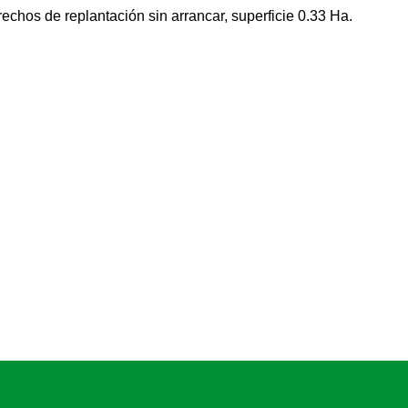
os de replantación sin arrancar, superficie 0.33 Ha.