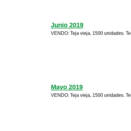
Junio 2019
VENDO: Teja vieja, 1500 unidades. T
Mayo 2019
VENDO: Teja vieja, 1500 unidades. T