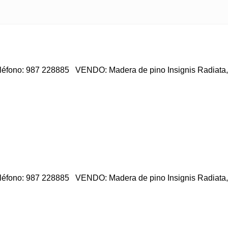
léfono: 987 228885 VENDO: Madera de pino Insignis Radiata, v
léfono: 987 228885 VENDO: Madera de pino Insignis Radiata, v