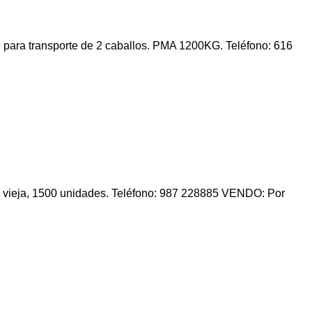
para transporte de 2 caballos. PMA 1200KG. Teléfono: 616
vieja, 1500 unidades. Teléfono: 987 228885 VENDO: Por