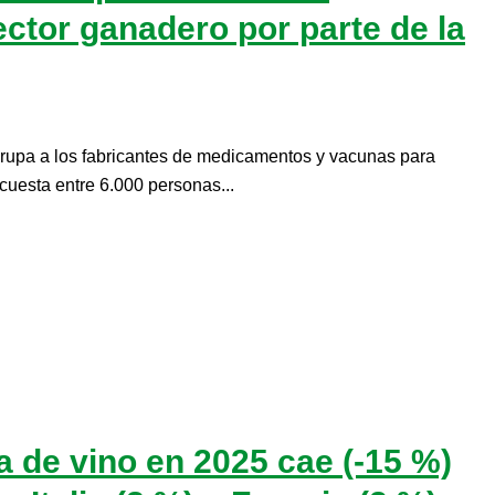
ctor ganadero por parte de la
rupa a los fabricantes de medicamentos y vacunas para
cuesta entre 6.000 personas...
 de vino en 2025 cae (-15 %)