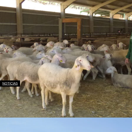
NOTICIAS