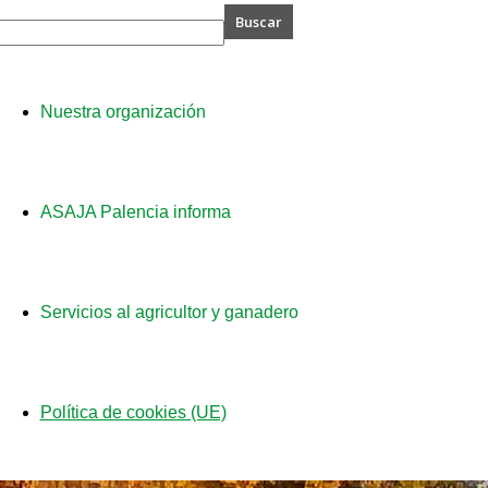
A
Nuestra organización
cia
ASAJA Palencia informa
Servicios al agricultor y ganadero
Política de cookies (UE)