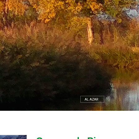
AL AZAR