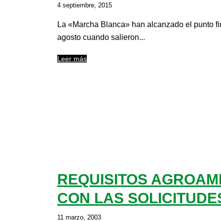
4 septiembre, 2015
La «Marcha Blanca» han alcanzado el punto fin
agosto cuando salieron...
Leer más
REQUISITOS AGROAM
CON LAS SOLICITUDE
11 marzo, 2003