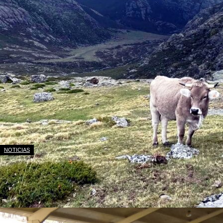
NOTICIAS