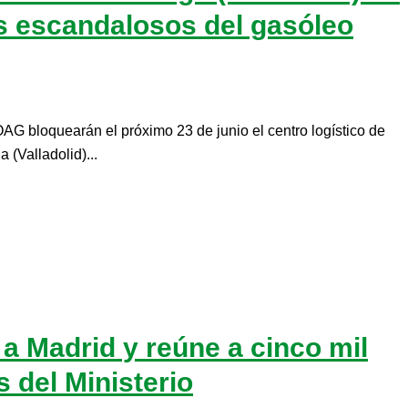
os escandalosos del gasóleo
G bloquearán el próximo 23 de junio el centro logístico de
(Valladolid)...
a Madrid y reúne a cinco mil
 del Ministerio