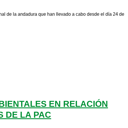
al de la andadura que han llevado a cabo desde el día 24 de
BIENTALES EN RELACIÓN
S DE LA PAC