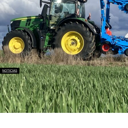
NOTICIAS