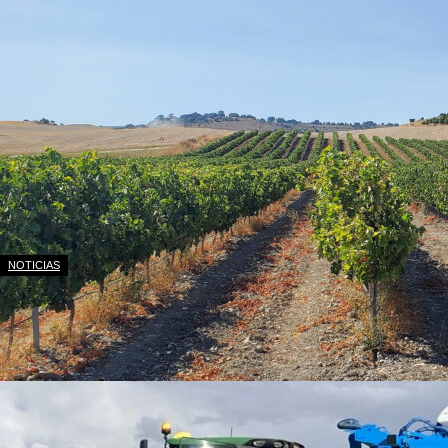
NOTICIAS