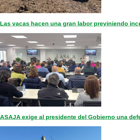
Las vacas hacen una gran labor previniendo inc
ASAJA exige al presidente del Gobierno una def