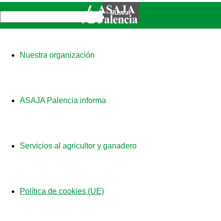
Nuestra organización
ASAJA Palencia informa
Servicios al agricultor y ganadero
Política de cookies (UE)