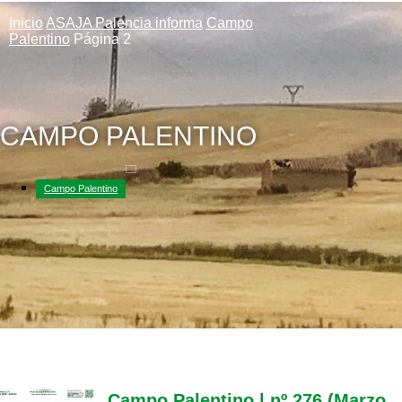
Inicio
ASAJA Palencia informa
Campo
Palentino
Página 2
CAMPO PALENTINO
Campo Palentino
Campo Palentino | nº 276 (Marzo