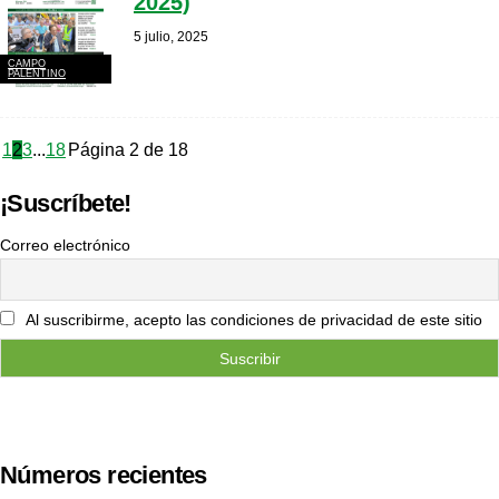
2025)
5 julio, 2025
CAMPO
PALENTINO
1
2
3
...
18
Página 2 de 18
¡Suscríbete!
Correo electrónico
Al suscribirme, acepto las condiciones de privacidad de este sitio
Números recientes