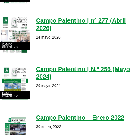
Campo Palentino | nº 277 (Abril
2026)
24 mayo, 2026
CAMPO
PALENTINO
Campo Palentino | N.º 256 (Mayo
2024)
29 mayo, 2024
CAMPO
PALENTINO
Campo Palentino – Enero 2022
30 enero, 2022