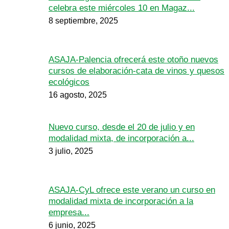
celebra este miércoles 10 en Magaz...
8 septiembre, 2025
ASAJA-Palencia ofrecerá este otoño nuevos
cursos de elaboración-cata de vinos y quesos
ecológicos
16 agosto, 2025
Nuevo curso, desde el 20 de julio y en
modalidad mixta, de incorporación a...
3 julio, 2025
ASAJA-CyL ofrece este verano un curso en
modalidad mixta de incorporación a la
empresa...
6 junio, 2025