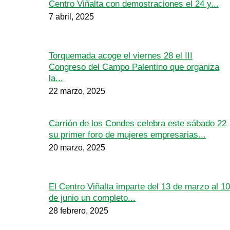
Centro Viñalta con demostraciones el 24 y...
7 abril, 2025
Torquemada acoge el viernes 28 el III
Congreso del Campo Palentino que organiza
la...
22 marzo, 2025
Carrión de los Condes celebra este sábado 22
su primer foro de mujeres empresarias...
20 marzo, 2025
El Centro Viñalta imparte del 13 de marzo al 10
de junio un completo...
28 febrero, 2025