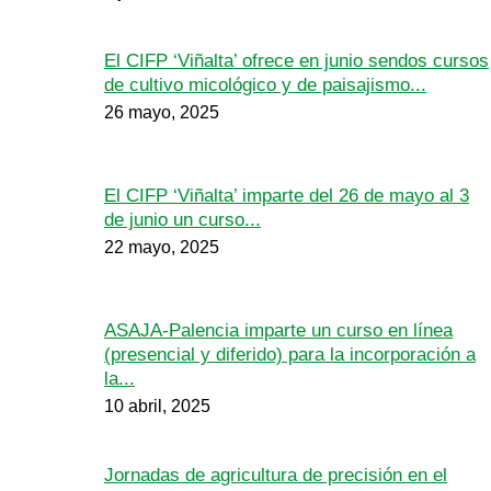
El CIFP ‘Viñalta’ ofrece en junio sendos cursos
de cultivo micológico y de paisajismo...
26 mayo, 2025
El CIFP ‘Viñalta’ imparte del 26 de mayo al 3
de junio un curso...
22 mayo, 2025
ASAJA-Palencia imparte un curso en línea
(presencial y diferido) para la incorporación a
la...
10 abril, 2025
Jornadas de agricultura de precisión en el