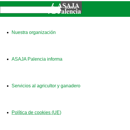
Nuestra organización
ASAJA Palencia informa
Servicios al agricultor y ganadero
Política de cookies (UE)