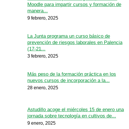
Moodle para impartir cursos y formación de
manera...
9 febrero, 2025
La Junta programa un curso básico de
prevención de riesgos laborales en Palencia
(17-21...
3 febrero, 2025
Más peso de la formación práctica en los
nuevos cursos de incorporación a la...
28 enero, 2025
Astudillo acoge el miércoles 15 de enero una
jornada sobre tecnología en cultivos de...
9 enero, 2025