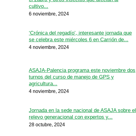
cultivo...
6 noviembre, 2024
‘Crónica del regadío’, interesante jornada que
se celebra este miércoles 6 en Carrión de...
4 noviembre, 2024
ASAJA-Palencia programa este noviembre dos
turnos del curso de manejo de GPS y
agricultura...
4 noviembre, 2024
Jornada en la sede nacional de ASAJA sobre el
relevo generacional con expertos y...
28 octubre, 2024