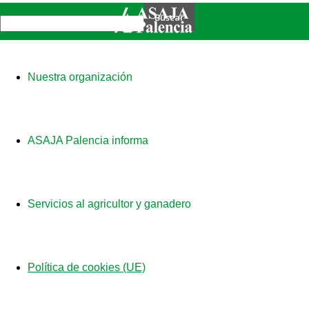
Nuestra organización
ASAJA Palencia informa
Servicios al agricultor y ganadero
Política de cookies (UE)