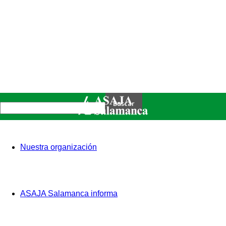
Nuestra organización
ASAJA Salamanca informa