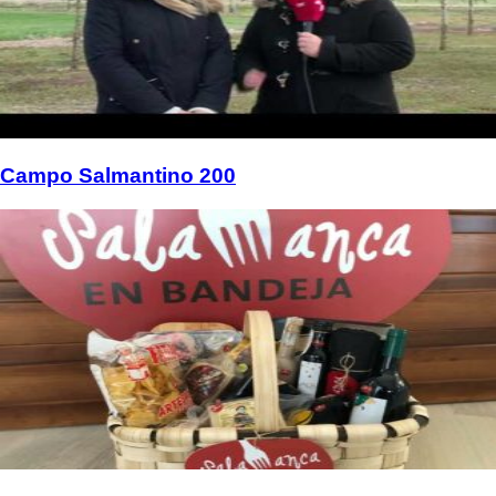
Campo Salmantino 200