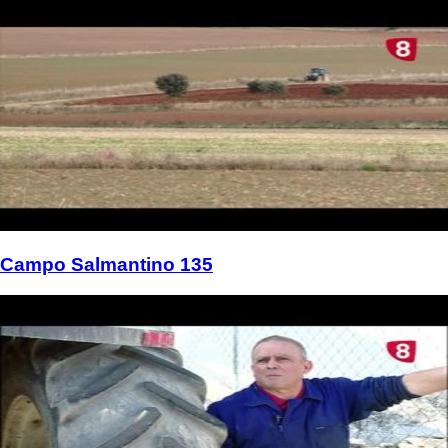
Campo Salmantino 135