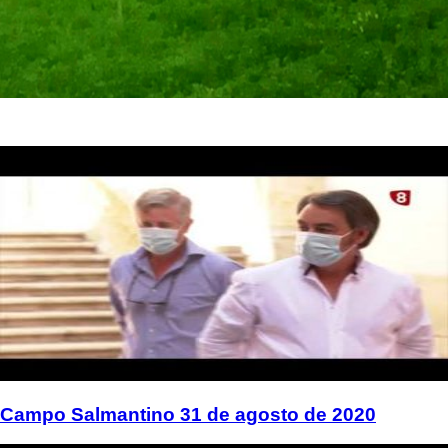
Campo Salmantino 31 de agosto de 2020