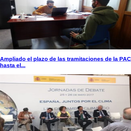
Ampliado el plazo de las tramitaciones de la PAC
hasta el...