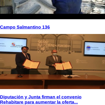
Campo Salmantino 136
Diputación y Junta firman el convenio
Rehabitare para aumentar la oferta...