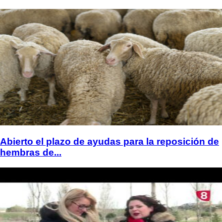
Abierto el plazo de ayudas para la reposición de
hembras de...