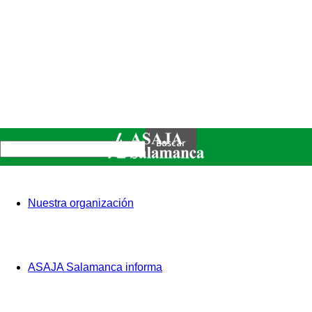
Nuestra organización
ASAJA Salamanca informa