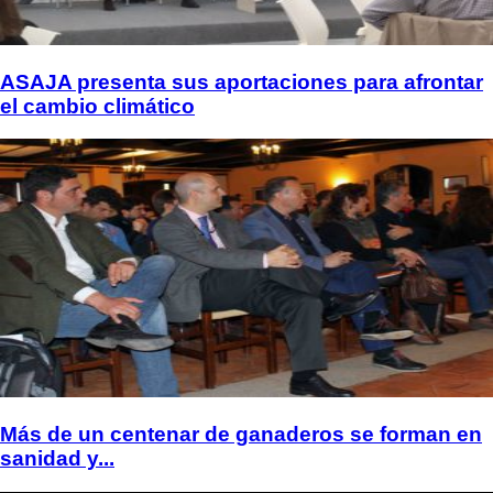
ASAJA presenta sus aportaciones para afrontar
el cambio climático
Más de un centenar de ganaderos se forman en
sanidad y...