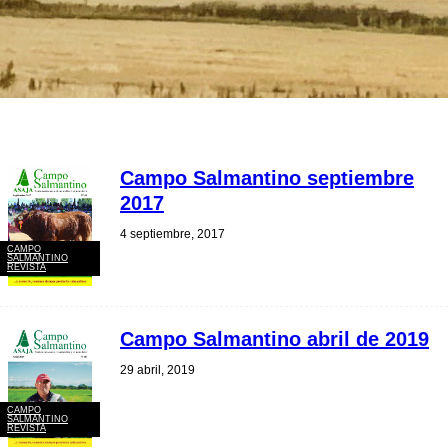
Campo Salmantino septiembre
2017
4 septiembre, 2017
CAMPO
SALMANTINO
REVISTA
Campo Salmantino abril de 2019
29 abril, 2019
CAMPO
SALMANTINO
REVISTA