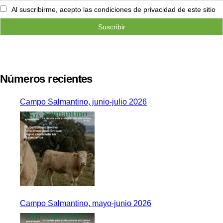
Al suscribirme, acepto las condiciones de privacidad de este sitio
Números recientes
Campo Salmantino, junio-julio 2026
Campo Salmantino, mayo-junio 2026