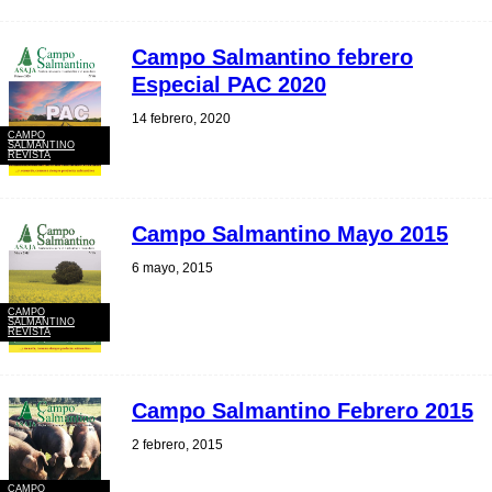
Campo Salmantino febrero
Especial PAC 2020
14 febrero, 2020
CAMPO
SALMANTINO
REVISTA
Campo Salmantino Mayo 2015
6 mayo, 2015
CAMPO
SALMANTINO
REVISTA
Campo Salmantino Febrero 2015
2 febrero, 2015
CAMPO