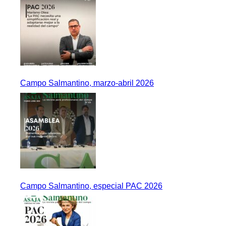
Campo Salmantino, marzo-abril 2026
Campo Salmantino, especial PAC 2026