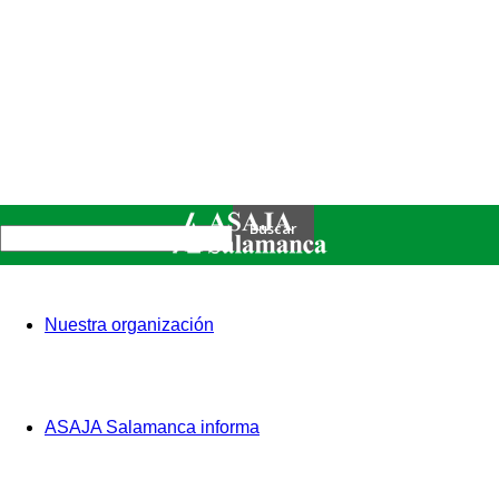
Nuestra organización
ASAJA Salamanca informa