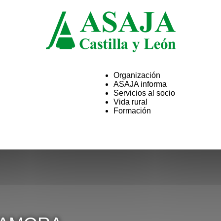
Organización
ASAJA informa
ASAJA
Servicios al socio
Vida rural
Formación
Castilla
y