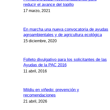
reducir el avance del topillo
17 marzo, 2021
En marcha una nueva convocatoria de ayudas
agroambientales y de agricultura ecológica
15 diciembre, 2020
Folleto divulgativo para los solicitantes de las
Ayudas de la PAC 2016
11 abril, 2016
Mildiu en viñedo: prevención y
recomendaciones
21 abril, 2026