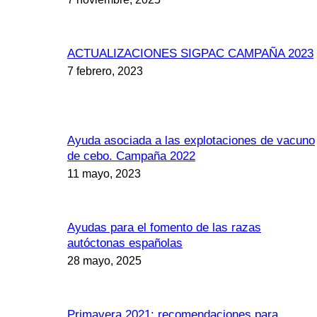
ACTUALIZACIONES SIGPAC CAMPAÑA 2023
7 febrero, 2023
Ayuda asociada a las explotaciones de vacuno
de cebo. Campaña 2022
11 mayo, 2023
Ayudas para el fomento de las razas
autóctonas españolas
28 mayo, 2025
Primavera 2021: recomendaciones para