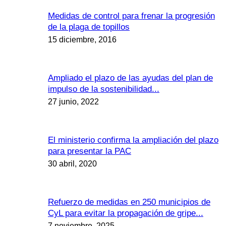
Medidas de control para frenar la progresión
de la plaga de topillos
15 diciembre, 2016
Ampliado el plazo de las ayudas del plan de
impulso de la sostenibilidad...
27 junio, 2022
El ministerio confirma la ampliación del plazo
para presentar la PAC
30 abril, 2020
Refuerzo de medidas en 250 municipios de
CyL para evitar la propagación de gripe...
7 noviembre, 2025