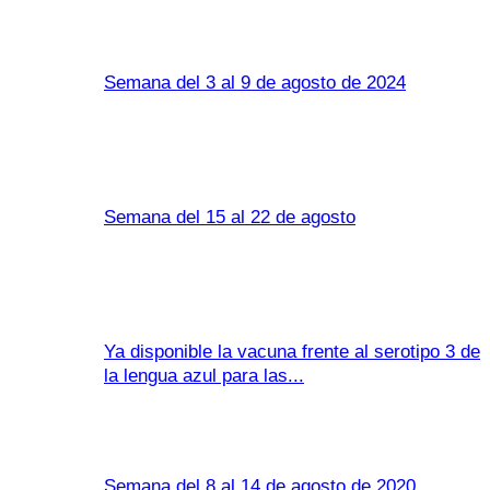
Semana del 3 al 9 de agosto de 2024
Semana del 15 al 22 de agosto
Ya disponible la vacuna frente al serotipo 3 de
la lengua azul para las...
Semana del 8 al 14 de agosto de 2020