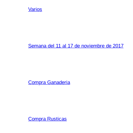
Varios
Semana del 11 al 17 de noviembre de 2017
Compra Ganaderia
Compra Rusticas