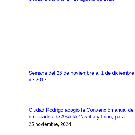
Semana del 25 de noviembre al 1 de diciembre
de 2017
Ciudad Rodrigo acogió la Convención anual de
empleados de ASAJA Castilla y León, para...
25 noviembre, 2024