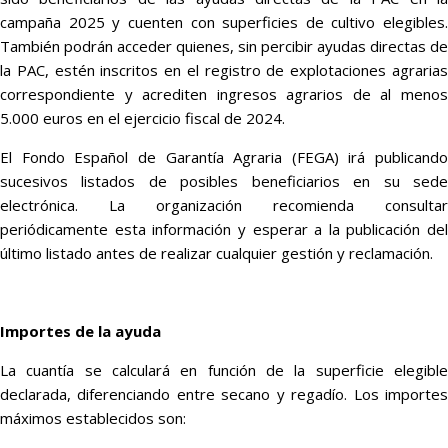
campaña 2025 y cuenten con superficies de cultivo elegibles.
También podrán acceder quienes, sin percibir ayudas directas de
la PAC, estén inscritos en el registro de explotaciones agrarias
correspondiente y acrediten ingresos agrarios de al menos
5.000 euros en el ejercicio fiscal de 2024.
El Fondo Español de Garantía Agraria (FEGA) irá publicando
sucesivos listados de posibles beneficiarios en su sede
electrónica. La organización recomienda consultar
periódicamente esta información y esperar a la publicación del
último listado antes de realizar cualquier gestión y reclamación.
Importes de la ayuda
La cuantía se calculará en función de la superficie elegible
declarada, diferenciando entre secano y regadío. Los importes
máximos establecidos son: