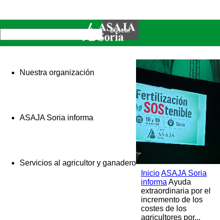
Nuestra organización
ASAJA Soria informa
Servicios al agricultor y ganadero
Inicio
ASAJA Soria
informa
Ayuda
extraordinaria por el
incremento de los
costes de los
agricultores por...