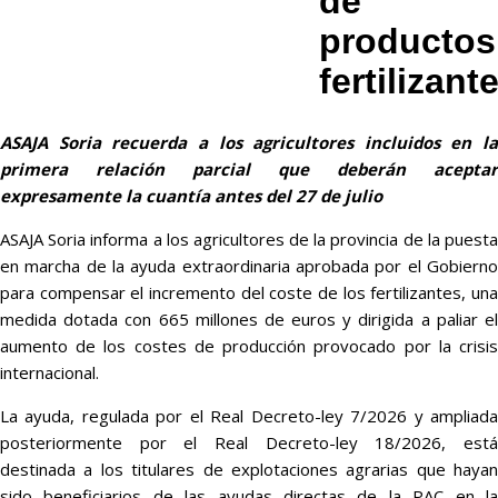
de
productos
fertilizant
ASAJA Soria recuerda a los agricultores incluidos en la
primera relación parcial que deberán aceptar
expresamente la cuantía antes del 27 de julio
ASAJA Soria informa a los agricultores de la provincia de la puesta
en marcha de la ayuda extraordinaria aprobada por el Gobierno
para compensar el incremento del coste de los fertilizantes, una
medida dotada con 665 millones de euros y dirigida a paliar el
aumento de los costes de producción provocado por la crisis
internacional.
La ayuda, regulada por el Real Decreto-ley 7/2026 y ampliada
posteriormente por el Real Decreto-ley 18/2026, está
destinada a los titulares de explotaciones agrarias que hayan
sido beneficiarios de las ayudas directas de la PAC en la