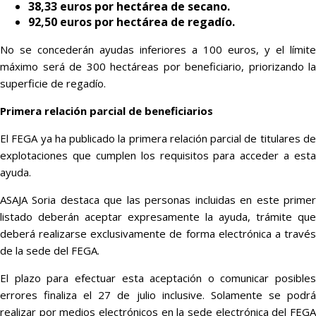
38,33 euros por hectárea de secano.
92,50 euros por hectárea de regadío.
No se concederán ayudas inferiores a 100 euros, y el límite
máximo será de 300 hectáreas por beneficiario, priorizando la
superficie de regadío.
Primera relación parcial de beneficiarios
El FEGA ya ha publicado la primera relación parcial de titulares de
explotaciones que cumplen los requisitos para acceder a esta
ayuda.
ASAJA Soria destaca que las personas incluidas en este primer
listado deberán aceptar expresamente la ayuda, trámite que
deberá realizarse exclusivamente de forma electrónica a través
de la sede del FEGA.
El plazo para efectuar esta aceptación o comunicar posibles
errores finaliza el 27 de julio inclusive. Solamente se podrá
realizar por medios electrónicos en la sede electrónica del FEGA