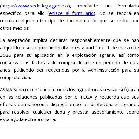
(
https://www.sede.fega.gob.es/
), mediante un formulario
específico para ello (
enlace al formulario
). No se tendrá e
cuenta cualquier otro tipo de documentación que se reciba por
otros medios.
La aceptación implica declarar responsablemente que se han
adquirido o se adquirirán fertilizantes a partir del 1 de marzo de
2026 para su aplicación en la explotación agraria, así como
conservar las facturas de compra durante un periodo de diez
años, pudiendo ser requeridas por la Administración para su
comprobación.
ASAJA Soria recomienda a todos los agricultores revisar si figuran
en las relaciones publicadas por el FEGA y recuerda que sus
oficinas permanecen a disposición de los profesionales agrarios
para resolver cualquier duda y prestar asesoramiento sobre
esta ayuda extraordinaria.