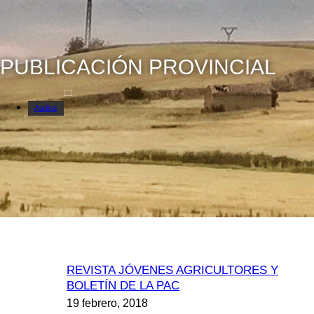
PUBLICACIÓN PROVINCIAL
Audios
REVISTA JÓVENES AGRICULTORES Y
BOLETÍN DE LA PAC
19 febrero, 2018