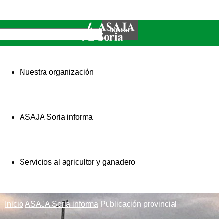
Nuestra organización
ASAJA Soria informa
Servicios al agricultor y ganadero
Inicio
ASAJA Soria informa
Publicación provincial