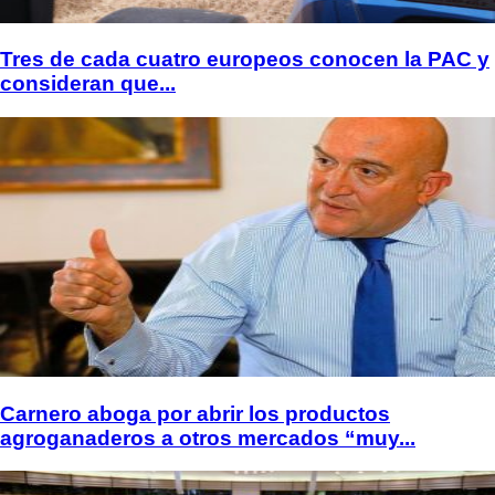
Tres de cada cuatro europeos conocen la PAC y
consideran que...
Carnero aboga por abrir los productos
agroganaderos a otros mercados “muy...