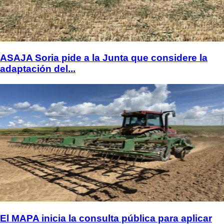
ASAJA Soria pide a la Junta que considere la
adaptación del...
El MAPA inicia la consulta pública para aplicar