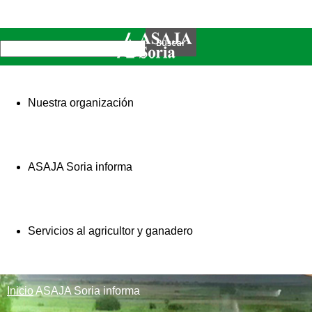
Nuestra organización
ASAJA Soria informa
Servicios al agricultor y ganadero
Inicio
ASAJA Soria informa