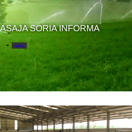
ASAJA SORIA INFORMA
Audios