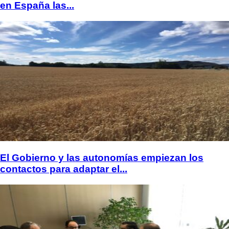
en España las...
El Gobierno y las autonomías empiezan los
contactos para adaptar el...