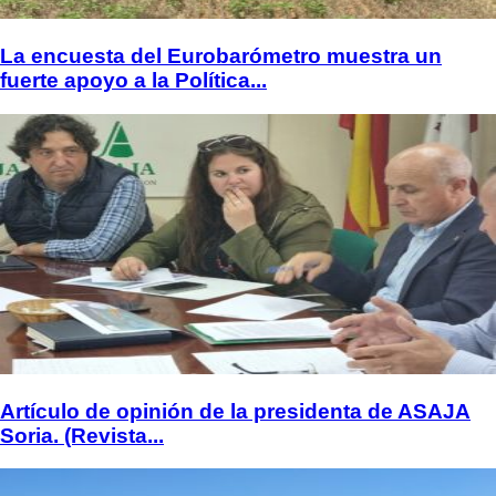
La encuesta del Eurobarómetro muestra un
fuerte apoyo a la Política...
Artículo de opinión de la presidenta de ASAJA
Soria. (Revista...