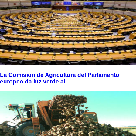
La Comisión de Agricultura del Parlamento
europeo da luz verde al...