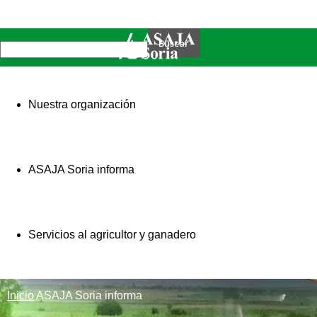
Nuestra organización
ASAJA Soria informa
Servicios al agricultor y ganadero
Inicio
ASAJA Soria informa