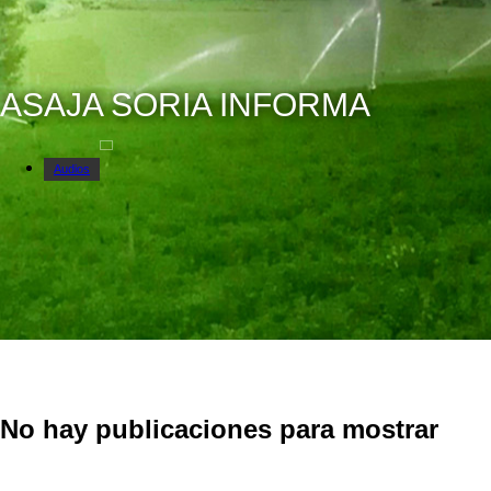
ASAJA SORIA INFORMA
Audios
No hay publicaciones para mostrar