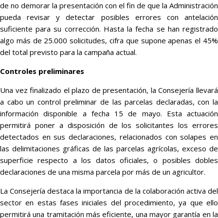
de no demorar la presentación con el fin de que la Administración
pueda revisar y detectar posibles errores con antelación
suficiente para su corrección. Hasta la fecha se han registrado
algo más de 25.000 solicitudes, cifra que supone apenas el 45%
del total previsto para la campaña actual.
Controles preliminares
Una vez finalizado el plazo de presentación, la Consejería llevará
a cabo un control preliminar de las parcelas declaradas, con la
información disponible a fecha 15 de mayo. Esta actuación
permitirá poner a disposición de los solicitantes los errores
detectados en sus declaraciones, relacionados con solapes en
las delimitaciones gráficas de las parcelas agrícolas, exceso de
superficie respecto a los datos oficiales, o posibles dobles
declaraciones de una misma parcela por más de un agricultor.
La Consejería destaca la importancia de la colaboración activa del
sector en estas fases iniciales del procedimiento, ya que ello
permitirá una tramitación más eficiente, una mayor garantía en la