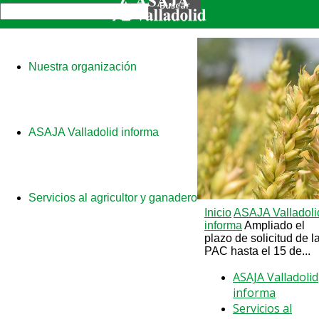
Nuestra organización
ASAJA Valladolid informa
Servicios al agricultor y ganadero
Inicio
ASAJA Valladoli
informa
Ampliado el
plazo de solicitud de l
PAC hasta el 15 de...
ASAJA Valladolid
informa
Servicios al