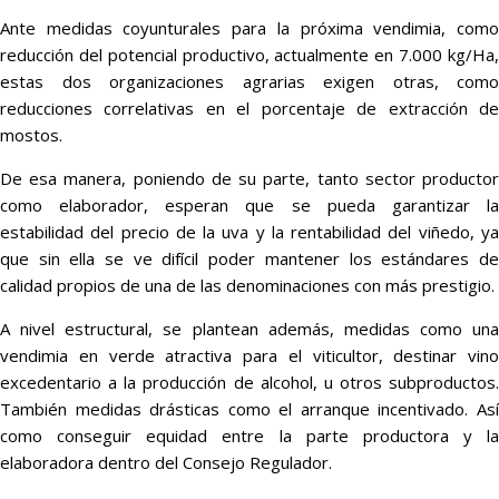
Ante medidas coyunturales para la próxima vendimia, como
reducción del potencial productivo, actualmente en 7.000 kg/Ha,
estas dos organizaciones agrarias exigen otras, como
reducciones correlativas en el porcentaje de extracción de
mostos.
De esa manera, poniendo de su parte, tanto sector productor
como elaborador, esperan que se pueda garantizar la
estabilidad del precio de la uva y la rentabilidad del viñedo, ya
que sin ella se ve difícil poder mantener los estándares de
calidad propios de una de las denominaciones con más prestigio.
A nivel estructural, se plantean además, medidas como una
vendimia en verde atractiva para el viticultor, destinar vino
excedentario a la producción de alcohol, u otros subproductos.
También medidas drásticas como el arranque incentivado. Así
como conseguir equidad entre la parte productora y la
elaboradora dentro del Consejo Regulador.