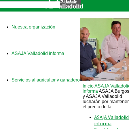
Nuestra organización
ASAJA Valladolid informa
Servicios al agricultor y ganadero
Inicio
ASAJA Valladoli
informa
ASAJA Burgo
y ASAJA Valladolid
lucharán por mantener
el precio de la...
ASAJA Valladolid
informa