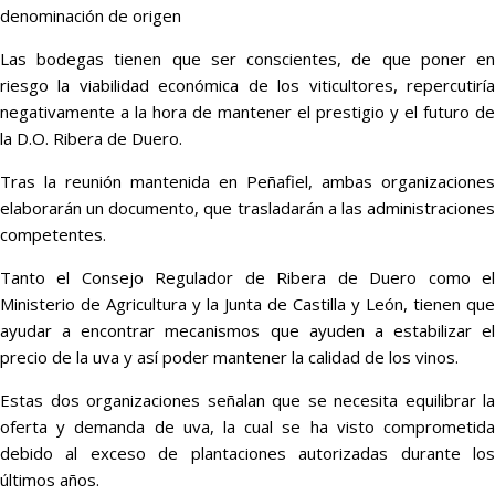
denominación de origen
Las bodegas tienen que ser conscientes, de que poner en
riesgo la viabilidad económica de los viticultores, repercutiría
negativamente a la hora de mantener el prestigio y el futuro de
la D.O. Ribera de Duero.
Tras la reunión mantenida en Peñafiel, ambas organizaciones
elaborarán un documento, que trasladarán a las administraciones
competentes.
Tanto el Consejo Regulador de Ribera de Duero como el
Ministerio de Agricultura y la Junta de Castilla y León, tienen que
ayudar a encontrar mecanismos que ayuden a estabilizar el
precio de la uva y así poder mantener la calidad de los vinos.
Estas dos organizaciones señalan que se necesita equilibrar la
oferta y demanda de uva, la cual se ha visto comprometida
debido al exceso de plantaciones autorizadas durante los
últimos años.