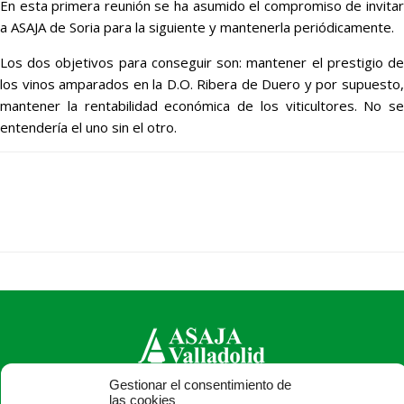
En esta primera reunión se ha asumido el compromiso de invitar
a ASAJA de Soria para la siguiente y mantenerla periódicamente.
Los dos objetivos para conseguir son: mantener el prestigio de
los vinos amparados en la D.O. Ribera de Duero y por supuesto,
mantener la rentabilidad económica de los viticultores. No se
entendería el uno sin el otro.
Gestionar el consentimiento de
las cookies
ASAJA Valladolid - Jóvenes Agricultores