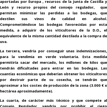
aportadas por Europa , recursos de la Junta de Castilla y
León y recurso propios del consejo regulador, que
permitan minimizar las perdidas a las bodegas, que
destilen sus vinos de calidad en alcohol.
Comprometiéndose las bodegas favorecidas por esta
medida, a adquirir de los viticultores de la D.O., el
equivalente de la misma cantidad destilada a la compra de
uva.
La tercera, vendría por conseguir unas indemnizaciones,
para la vendimia en verde voluntaria. Esta medida
permitiría sacar del mercado, los millones de kilos que
tendrán dificultades para entrar en las bodegas. Las
cuantías económicas que deberían obtener los viticultores
por destruir parte de su cosecha, se tendrán que
aproximar a los costes de producción de la zona (3.000 € x
hectárea aproximadamente).
La cuarta, de carácter más técnico y que compete al
Consejo Regulador, vendría por prohibir el riego