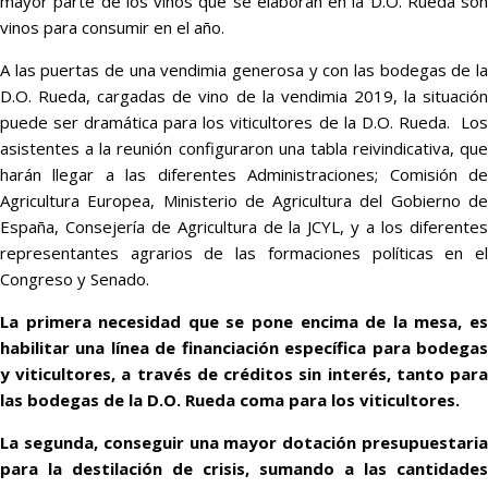
mayor parte de los vinos que se elaboran en la D.O. Rueda son
vinos para consumir en el año.
A las puertas de una vendimia generosa y con las bodegas de la
D.O. Rueda, cargadas de vino de la vendimia 2019, la situación
puede ser dramática para los viticultores de la D.O. Rueda. Los
asistentes a la reunión configuraron una tabla reivindicativa, que
harán llegar a las diferentes Administraciones; Comisión de
Agricultura Europea, Ministerio de Agricultura del Gobierno de
España, Consejería de Agricultura de la JCYL, y a los diferentes
representantes agrarios de las formaciones políticas en el
Congreso y Senado.
La primera necesidad que se pone encima de la mesa, es
habilitar una línea de financiación específica para bodegas
y viticultores, a través de créditos sin interés, tanto para
las bodegas de la D.O. Rueda coma para los viticultores.
La segunda, conseguir una mayor dotación presupuestaria
para la destilación de crisis, sumando a las cantidades