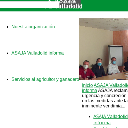
Nuestra organización
ASAJA Valladolid informa
Servicios al agricultor y ganadero
Inicio
ASAJA Valladoli
informa
ASAJA reclam
urgencia y concreción
en las medidas ante la
inminente vendimia...
ASAJA Valladolid
informa