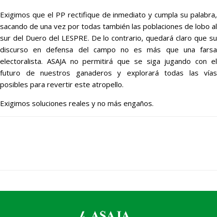
Exigimos que el PP rectifique de inmediato y cumpla su palabra,
sacando de una vez por todas también las poblaciones de lobo al
sur del Duero del LESPRE. De lo contrario, quedará claro que su
discurso en defensa del campo no es más que una farsa
electoralista. ASAJA no permitirá que se siga jugando con el
futuro de nuestros ganaderos y explorará todas las vías
posibles para revertir este atropello.
Exigimos soluciones reales y no más engaños.