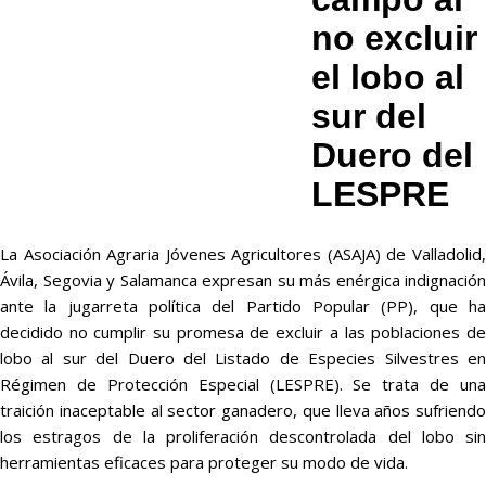
no excluir
el lobo al
sur del
Duero del
LESPRE
La Asociación Agraria Jóvenes Agricultores (ASAJA) de Valladolid,
Ávila, Segovia y Salamanca expresan su más enérgica indignación
ante la jugarreta política del Partido Popular (PP), que ha
decidido no cumplir su promesa de excluir a las poblaciones de
lobo al sur del Duero del Listado de Especies Silvestres en
Régimen de Protección Especial (LESPRE). Se trata de una
traición inaceptable al sector ganadero, que lleva años sufriendo
los estragos de la proliferación descontrolada del lobo sin
herramientas eficaces para proteger su modo de vida.