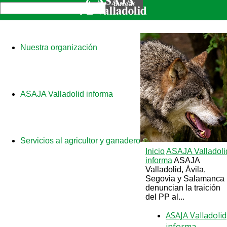
Nuestra organización
ASAJA Valladolid informa
Servicios al agricultor y ganadero
Inicio
ASAJA Valladoli
informa
ASAJA
Valladolid, Ávila,
Segovia y Salamanca
denuncian la traición
del PP al...
ASAJA Valladolid
informa