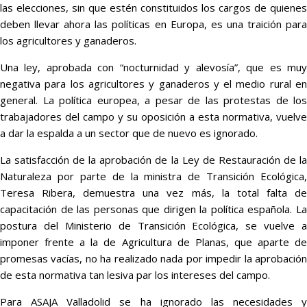
las elecciones, sin que estén constituidos los cargos de quienes
deben llevar ahora las políticas en Europa, es una traición para
los agricultores y ganaderos.
Una ley, aprobada con “nocturnidad y alevosía”, que es muy
negativa para los agricultores y ganaderos y el medio rural en
general. La política europea, a pesar de las protestas de los
trabajadores del campo y su oposición a esta normativa, vuelve
a dar la espalda a un sector que de nuevo es ignorado.
La satisfacción de la aprobación de la Ley de Restauración de la
Naturaleza por parte de la ministra de Transición Ecológica,
Teresa Ribera, demuestra una vez más, la total falta de
capacitación de las personas que dirigen la política española. La
postura del Ministerio de Transición Ecológica, se vuelve a
imponer frente a la de Agricultura de Planas, que aparte de
promesas vacías, no ha realizado nada por impedir la aprobación
de esta normativa tan lesiva par los intereses del campo.
Para ASAJA Valladolid se ha ignorado las necesidades y