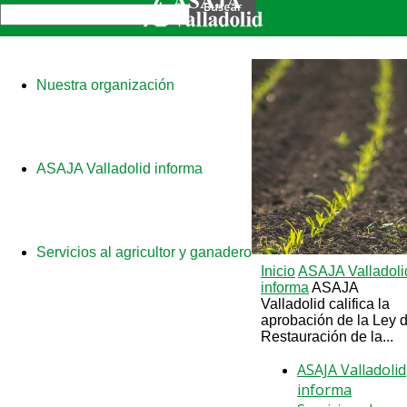
Nuestra organización
ASAJA Valladolid informa
Servicios al agricultor y ganadero
Inicio
ASAJA Valladoli
informa
ASAJA
Valladolid califica la
aprobación de la Ley 
Restauración de la...
ASAJA Valladolid
informa