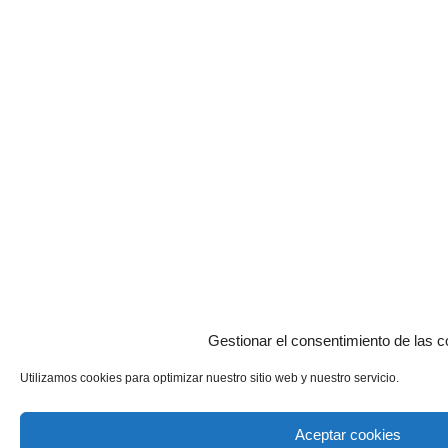
Gestionar el consentimiento de las c
Utilizamos cookies para optimizar nuestro sitio web y nuestro servicio.
Aceptar cookies