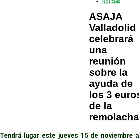
Noticias
ASAJA
Valladolid
celebrará
una
reunión
sobre la
ayuda de
los 3 euro
de la
remolacha
Tendrá lugar este jueves 15 de noviembre a