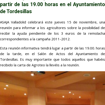
partir de las 19.00 horas en el Ayuntamiento
de Tordesillas
ASAJA Valladolid celebrará este jueves 15 de noviembre, una
reunión para informar a los agricultores sobre la posibilidad de
recibir la ayuda pendiente de los 3 euros de la remolacha
correspondientes a la campaña 2011-2012.
Esta reunión informativa tendrá lugar a partir de las 19.00. horas
de la tarde, en el Salón de Actos del Ayuntamiento de
Tordesillas. Es muy importante que todos aquellos que habéis
recibido la carta de Agroteo la llevéis a la reunión.