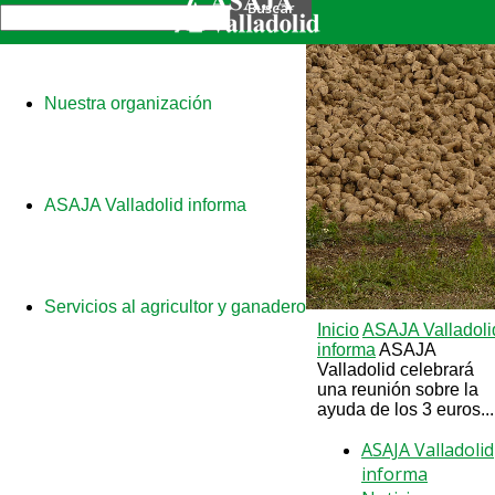
Nuestra organización
ASAJA Valladolid informa
Servicios al agricultor y ganadero
Inicio
ASAJA Valladoli
informa
ASAJA
Valladolid celebrará
una reunión sobre la
ayuda de los 3 euros...
ASAJA Valladolid
informa