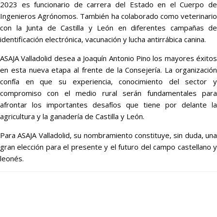
2023 es funcionario de carrera del Estado en el Cuerpo de
Ingenieros Agrónomos. También ha colaborado como veterinario
con la Junta de Castilla y León en diferentes campañas de
identificación electrónica, vacunación y lucha antirrábica canina.
ASAJA Valladolid desea a Joaquín Antonio Pino los mayores éxitos
en esta nueva etapa al frente de la Consejería. La organización
confía en que su experiencia, conocimiento del sector y
compromiso con el medio rural serán fundamentales para
afrontar los importantes desafíos que tiene por delante la
agricultura y la ganadería de Castilla y León.
Para ASAJA Valladolid, su nombramiento constituye, sin duda, una
gran elección para el presente y el futuro del campo castellano y
leonés.