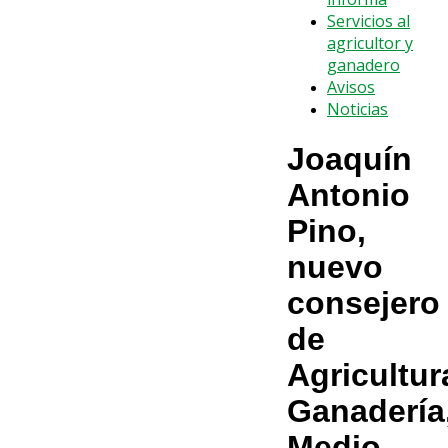
Servicios al
agricultor y
ganadero
Avisos
Noticias
Joaquín
Antonio
Pino,
nuevo
consejero
de
Agricultur
Ganadería
Medio