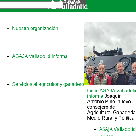
Nuestra organización
ASAJA Valladolid informa
Servicios al agricultor y ganadero
Inicio
ASAJA Valladoli
informa
Joaquín
Antonio Pino, nuevo
consejero de
Agricultura, Ganadería
Medio Rural y Política.
ASAJA Valladolid
informa