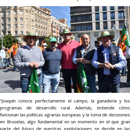
“Joaquín conoce perfectamente el campo, la ganadería y los
programas de desarrollo rural. Además, entiende cómo
funcionan las políticas agrarias europeas y la toma de decisiones
en Bruselas, algo fundamental en un momento en el que gran
parte del futuro de nuestras explotaciones se decide en las