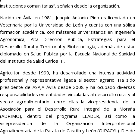
instituciones comunitarias”, señalan desde la organización.
Nacido en Ávila en 1981, Joaquín Antonio Pino es licenciado en
Veterinaria por la Universidad de León y cuenta con una sólida
formación académica, con másteres universitarios en Ingeniería
Agronómica, Alta Dirección Pública, Estrategias para el
Desarrollo Rural y Territorial y Biotecnología, además de estar
diplomado en Salud Pública por la Escuela Nacional de Sanidad
del Instituto de Salud Carlos III.
Agricultor desde 1999, ha desarrollado una intensa actividad
profesional y representativa ligada al sector agrario. Ha sido
presidente de ASAJA Ávila desde 2008 y ha ocupado diversas
responsabilidades en entidades vinculadas al desarrollo rural y al
sector agroalimentario, entre ellas la vicepresidencia de la
Asociación para el Desarrollo Rural Integral de la Moraña
(ADRIMO), dentro del programa LEADER, así como la
vicepresidencia de la Organización Interprofesional
Agroalimentaria de la Patata de Castilla y León (OIPACYL). Desde