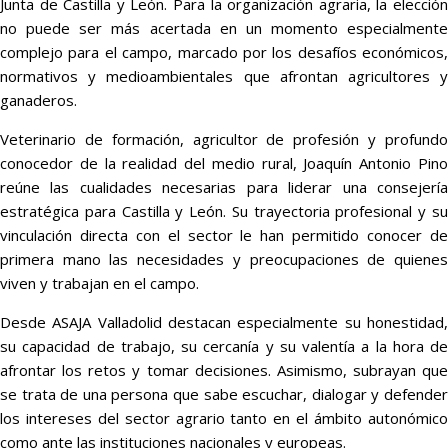
Junta de Castilla y León. Para la organización agraria, la elección
no puede ser más acertada en un momento especialmente
complejo para el campo, marcado por los desafíos económicos,
normativos y medioambientales que afrontan agricultores y
ganaderos.
Veterinario de formación, agricultor de profesión y profundo
conocedor de la realidad del medio rural, Joaquín Antonio Pino
reúne las cualidades necesarias para liderar una consejería
estratégica para Castilla y León. Su trayectoria profesional y su
vinculación directa con el sector le han permitido conocer de
primera mano las necesidades y preocupaciones de quienes
viven y trabajan en el campo.
Desde ASAJA Valladolid destacan especialmente su honestidad,
su capacidad de trabajo, su cercanía y su valentía a la hora de
afrontar los retos y tomar decisiones. Asimismo, subrayan que
se trata de una persona que sabe escuchar, dialogar y defender
los intereses del sector agrario tanto en el ámbito autonómico
como ante las instituciones nacionales y europeas.