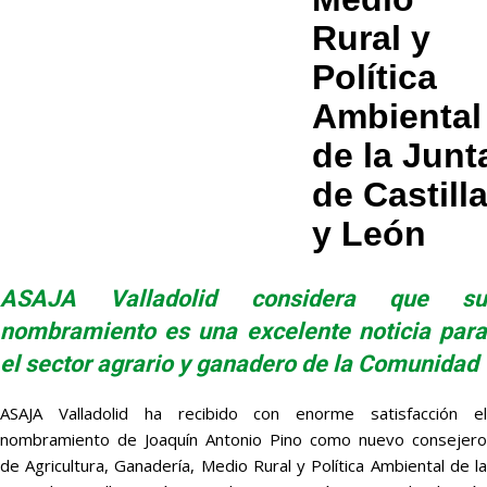
Rural y
Política
Ambiental
de la Junt
de Castill
y León
ASAJA Valladolid considera que su
nombramiento es una excelente noticia para
el sector agrario y ganadero de la Comunidad
ASAJA Valladolid ha recibido con enorme satisfacción el
nombramiento de Joaquín Antonio Pino como nuevo consejero
de Agricultura, Ganadería, Medio Rural y Política Ambiental de la