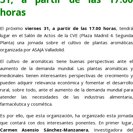
horas
El próximo
viernes 31, a partir de las 17.00 horas
, tendrá
lugar en el Salón de Actos de la CVE (Plaza Madrid 4. Segunda
Planta) una jornada sobre el cultivo de plantas aromáticas
organizada por ASAJA Valladolid.
El cultivo de aromáticas tiene buenas perspectivas ante el
aumento de la demanda mundial. Las plantas aromáticas y
medicinales tienen interesantes perspectivas de crecimiento y
pueden adquirir relevancia económica y fomentar el desarrollo
rural, sobre todo, ante el aumento de la demanda mundial para
atender las necesidades de las industrias alimentaria,
farmacéutica y cosmética.
Es por ello, que esta organización, ha organizado esta jornada
que contará con dos interesantes ponentes. En primer lugar,
Carmen Asensio Sánchez-Manzanera
, Investigadora del