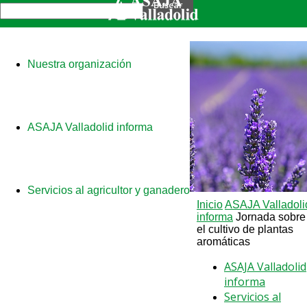
Nuestra organización
ASAJA Valladolid informa
Servicios al agricultor y ganadero
Inicio
ASAJA Valladoli
informa
Jornada sobre
el cultivo de plantas
aromáticas
ASAJA Valladolid
informa
Servicios al