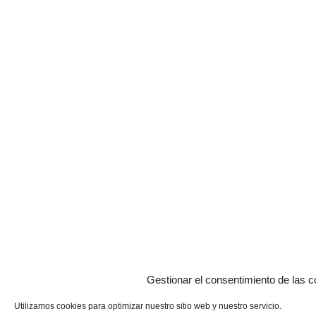
Gestionar el consentimiento de las c
Utilizamos cookies para optimizar nuestro sitio web y nuestro servicio.