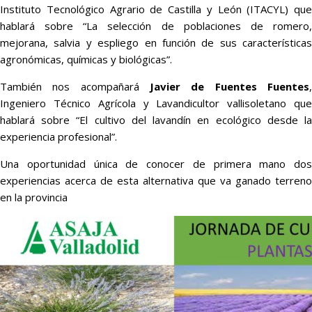
Instituto Tecnológico Agrario de Castilla y León (ITACYL) que
hablará sobre “La selección de poblaciones de romero,
mejorana, salvia y espliego en función de sus características
agronómicas, químicas y biológicas”.
También nos acompañará
Javier de Fuentes Fuentes
,
Ingeniero Técnico Agrícola y Lavandicultor vallisoletano que
hablará sobre “El cultivo del lavandín en ecológico desde la
experiencia profesional”.
Una oportunidad única de conocer de primera mano dos
experiencias acerca de esta alternativa que va ganado terreno
en la provincia