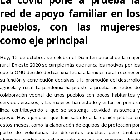
red de apoyo familiar en los
pueblos, con las mujeres
como eje principal
Hoy, 15 de octubre, se celebra el Día internacional de la mujer
rural. En este 2020 se cumple más que nunca los motivos por los
que la ONU decidió dedicar una fecha a la mujer rural: reconocer
su función y contribución decisivas a la promoción del desarrollo
agrícola y rural. La pandemia ha puesto a prueba las redes de
colaboración vecinal de unos pueblos con pocos habitantes y
servicios escasos, y las mujeres han estado y están en primera
línea contribuyendo a que se sostenga actividad, asistencia y
apoyo. Hay ejemplos que han saltado a la opinión pública en
estos meses, como la elaboración de equipos de protección por
parte de voluntarias de diferentes pueblos, pero también
ejemplos diarios de colaboración que no se conocen: desde