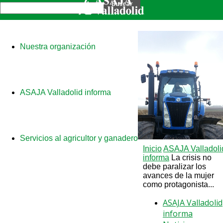
Nuestra organización
ASAJA Valladolid informa
Servicios al agricultor y ganadero
Inicio
ASAJA Valladoli
informa
La crisis no
debe paralizar los
avances de la mujer
como protagonista...
ASAJA Valladolid
informa