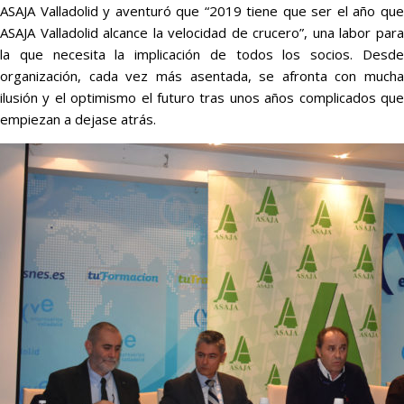
ASAJA Valladolid y aventuró que “2019 tiene que ser el año que
ASAJA Valladolid alcance la velocidad de crucero”, una labor para
la que necesita la implicación de todos los socios. Desde
organización, cada vez más asentada, se afronta con mucha
ilusión y el optimismo el futuro tras unos años complicados que
empiezan a dejase atrás.