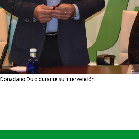
Donaciano Dujo durante su intervención.