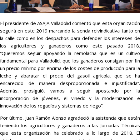
El presidente de ASAJA Valladolid comentó que esta organización
seguirá en este 2019 marcando la senda reivindicativa tanto en
la calle como en los despachos para defender los intereses de
los agricultores y ganaderos como este pasado 2018.
“Queremos seguir apoyando la remolacha que es un cultivo
fundamental para Valladolid, que los ganaderos consigan por fin
un precio mínimo por encima de los costes de producción para la
leche y abaratar el precio del gasoil agrícola, que se ha
encarecido de manera desproporcionada e injustificada”.
Además, prosiguió, vamos a seguir apostando por la
incorporación de jóvenes, el viñedo y la modernización e
innovación de los regadíos y sistemas de riego”.
Por último, Juan Ramón Alonso agradeció la asistencia que están
teniendo los agricultores y ganaderos a las Jornadas Técnicas
que esta organización ha celebrado a lo largo de 2018. El