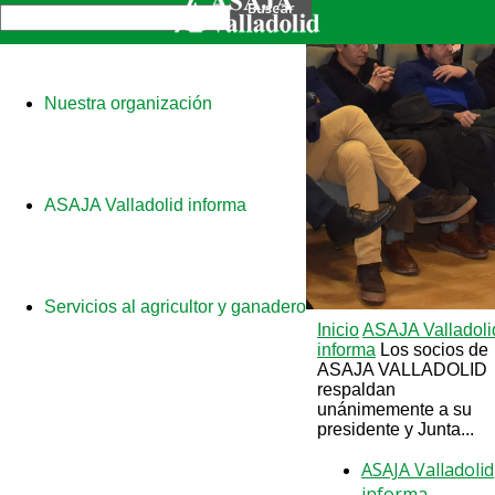
Nuestra organización
ASAJA Valladolid informa
Servicios al agricultor y ganadero
Inicio
ASAJA Valladoli
informa
Los socios de
ASAJA VALLADOLID
respaldan
unánimemente a su
presidente y Junta...
ASAJA Valladolid
informa