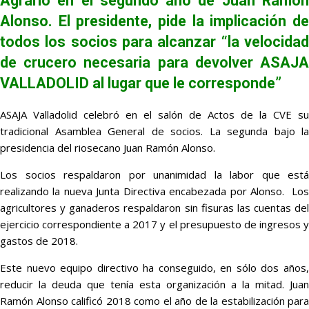
Agrario en el segundo año de Juan Ramón
Alonso. El presidente, pide la implicación de
todos los socios para alcanzar “la velocidad
de crucero necesaria para devolver ASAJA
VALLADOLID al lugar que le corresponde”
ASAJA Valladolid celebró en el salón de Actos de la CVE su
tradicional Asamblea General de socios. La segunda bajo la
presidencia del riosecano Juan Ramón Alonso.
Los socios respaldaron por unanimidad la labor que está
realizando la nueva Junta Directiva encabezada por Alonso. Los
agricultores y ganaderos respaldaron sin fisuras las cuentas del
ejercicio correspondiente a 2017 y el presupuesto de ingresos y
gastos de 2018.
Este nuevo equipo directivo ha conseguido, en sólo dos años,
reducir la deuda que tenía esta organización a la mitad. Juan
Ramón Alonso calificó 2018 como el año de la estabilización para