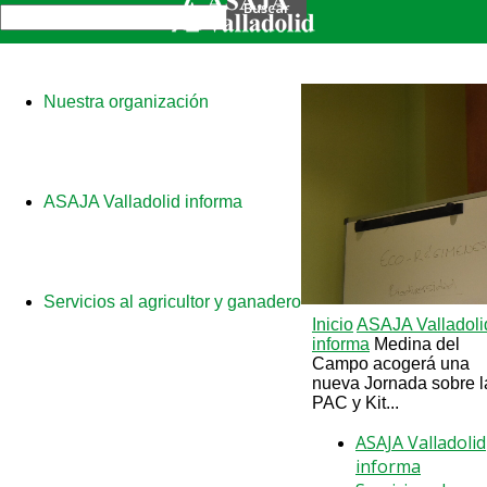
Nuestra organización
ASAJA Valladolid informa
Servicios al agricultor y ganadero
Inicio
ASAJA Valladoli
informa
Medina del
Campo acogerá una
nueva Jornada sobre l
PAC y Kit...
ASAJA Valladolid
informa