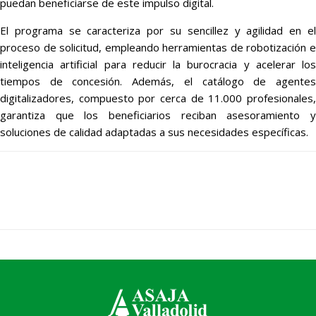
puedan beneficiarse de este impulso digital.
El programa se caracteriza por su sencillez y agilidad en el
proceso de solicitud, empleando herramientas de robotización e
inteligencia artificial para reducir la burocracia y acelerar los
tiempos de concesión. Además, el catálogo de agentes
digitalizadores, compuesto por cerca de 11.000 profesionales,
garantiza que los beneficiarios reciban asesoramiento y
soluciones de calidad adaptadas a sus necesidades específicas.