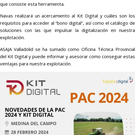
que consiste esta herramienta.
Navas realizará un acercamiento al Kit Digital y cuáles son los
requisitos para acceder al “bono digital”, así como el catálogo de
soluciones con las que impulsar la digitalización en nuestra
explotación.
ASAJA Valladolid se ha sumado como Oficina Técnica Provincial
del Kit Digital y puede informar y asesorar como conseguir estas
ventajas para nuestra explotación.