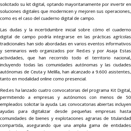
solicitado su kit digital, optando mayoritariamente por invertir en
soluciones digitales que modernicen y mejoren sus operaciones,
como es el caso del cuaderno digital de campo.
Las dudas y la incertidumbre inicial sobre cómo el cuaderno
digital de campo podría integrarse en las prácticas agrícolas
tradicionales han sido abordadas en varios eventos informativos
y seminarios web organizados por Red.es y por Asaja Estas
actividades, que han recorrido todo el territorio nacional,
incluyendo todas las comunidades autónomas y las ciudades
autónomas de Ceuta y Melilla, han alcanzado a 9.600 asistentes,
tanto en modalidad online como presencial.
Red.es ha lanzado cuatro convocatorias del programa Kit Digital,
permitiendo a empresas y autónomos con menos de 50
empleados solicitar la ayuda. Las convocatorias abiertas incluyen
ayudas para digitalizar desde pequeñas empresas hasta
comunidades de bienes y explotaciones agrarias de titularidad
compartida, asegurando que una amplia gama de entidades