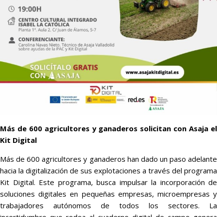
Más de 600 agricultores y ganaderos solicitan con Asaja el
Kit Digital
Más de 600 agricultores y ganaderos han dado un paso adelante
hacia la digitalización de sus explotaciones a través del programa
Kit Digital. Este programa, busca impulsar la incorporación de
soluciones digitales en pequeñas empresas, microempresas y
trabajadores autónomos de todos los sectores. La