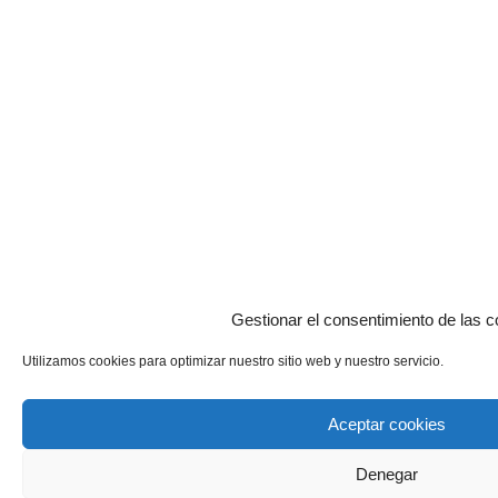
Gestionar el consentimiento de las c
Utilizamos cookies para optimizar nuestro sitio web y nuestro servicio.
Aceptar cookies
Denegar