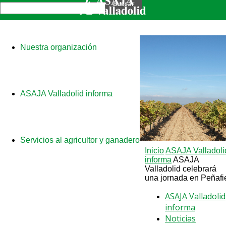
Nuestra organización
ASAJA Valladolid informa
Servicios al agricultor y ganadero
Inicio
ASAJA Valladoli
informa
ASAJA
Valladolid celebrará
una jornada en Peñafi
ASAJA Valladolid
informa
Noticias