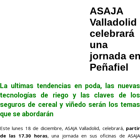
ASAJA
Valladolid
celebrará
una
jornada e
Peñafiel
La ultimas tendencias en poda, las nuevas
tecnologías de riego y las claves de los
seguros de cereal y viñedo serán los temas
que se abordarán
Este lunes 18 de diciembre, ASAJA Valladolid, celebrará,
partir
de las 17.30 horas
, una jornada en sus oficinas de ASAJA