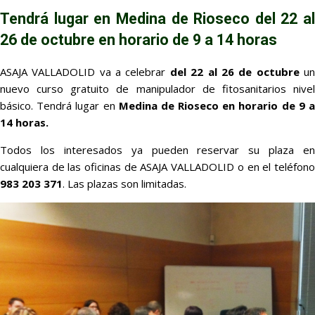
Tendrá lugar en Medina de Rioseco del 22 al
26 de octubre en horario de 9 a 14 horas
ASAJA VALLADOLID va a celebrar
del 22 al 26 de octubre
u
nuevo curso gratuito de manipulador de fitosanitarios nivel
básico. Tendrá lugar en
Medina de Rioseco en horario de 9 
14 horas.
Todos los interesados ya pueden reservar su plaza en
cualquiera de las oficinas de ASAJA VALLADOLID o en el teléfono
983 203 371
. Las plazas son limitadas.