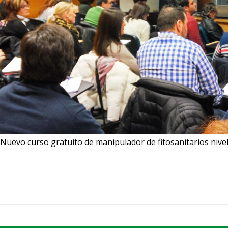
Nuevo curso gratuito de manipulador de fitosanitarios nivel