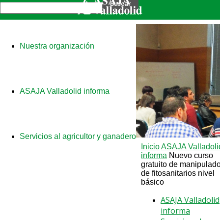
Nuestra organización
ASAJA Valladolid informa
Servicios al agricultor y ganadero
Inicio
ASAJA Valladoli
informa
Nuevo curso
gratuito de manipulado
de fitosanitarios nivel
básico
ASAJA Valladolid
informa