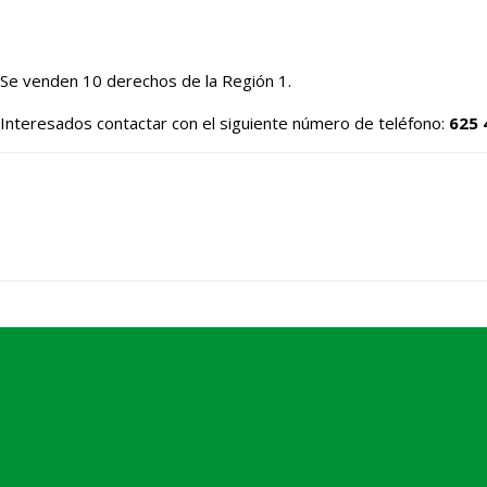
Se venden 10 derechos de la Región 1.
Interesados contactar con el siguiente número de teléfono:
625 