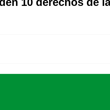
den 10 derechos de la