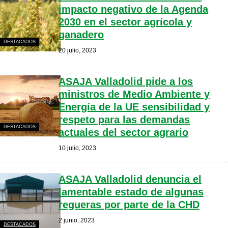
impacto negativo de la Agenda
2030 en el sector agrícola y
ganadero
DESTACADOS
20 julio, 2023
ASAJA Valladolid pide a los
ministros de Medio Ambiente y
Energía de la UE sensibilidad y
respeto para las demandas
DESTACADOS
actuales del sector agrario
10 julio, 2023
ASAJA Valladolid denuncia el
lamentable estado de algunas
regueras por parte de la CHD
2 junio, 2023
DESTACADOS