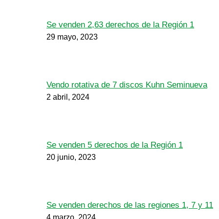
Se venden 2,63 derechos de la Región 1
29 mayo, 2023
Vendo rotativa de 7 discos Kuhn Seminueva
2 abril, 2024
Se venden 5 derechos de la Región 1
20 junio, 2023
Se venden derechos de las regiones 1, 7 y 11
4 marzo, 2024