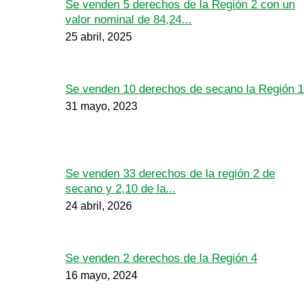
Se venden 5 derechos de la Región 2 con un
valor nominal de 84,24...
25 abril, 2025
Se venden 10 derechos de secano la Región 1
31 mayo, 2023
Se venden 33 derechos de la región 2 de
secano y 2,10 de la...
24 abril, 2026
Se venden 2 derechos de la Región 4
16 mayo, 2024