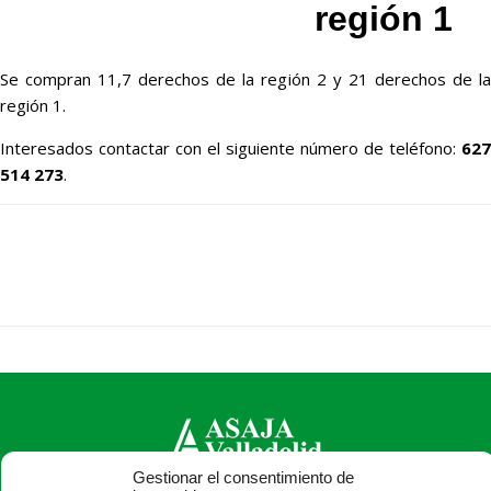
región 1
Se compran 11,7 derechos de la región 2 y 21 derechos de la
región 1.
Interesados contactar con el siguiente número de teléfono:
627
514 273
.
Gestionar el consentimiento de