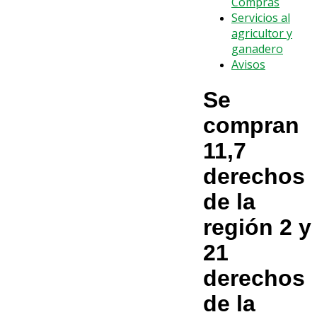
Compras
Servicios al
agricultor y
ganadero
Avisos
Se
compran
11,7
derechos
de la
región 2 y
21
derechos
de la