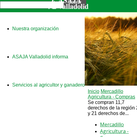
Nuestra organización
ASAJA Valladolid informa
Servicios al agricultor y ganadero
Inicio
Mercadillo
Agricultura - Compras
Se compran 11,7
derechos de la región 
y 21 derechos de...
Mercadillo
Agricultura -