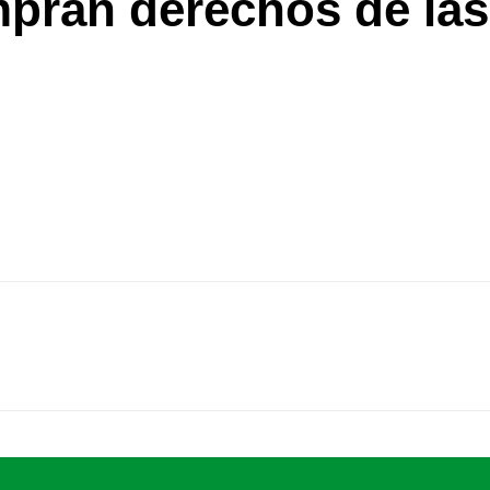
pran derechos de las 