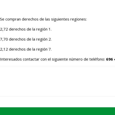
Se compran derechos de las siguientes regiones:
2,72 derechos de la región 1.
7,70 derechos de la región 2.
2,12 derechos de la región 7.
Interesados contactar con el siguiente número de teléfono:
696 