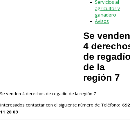
Servicios al
agricultor y
ganadero
Avisos
Se vende
4 derecho
de regadí
de la
región 7
Se venden 4 derechos de regadío de la región 7
Interesados contactar con el siguiente número de Teléfono:
692
11 28 09