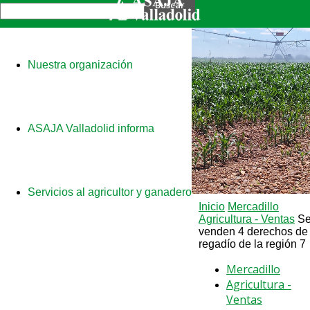
Nuestra organización
ASAJA Valladolid informa
Servicios al agricultor y ganadero
Inicio
Mercadillo
Agricultura - Ventas
S
venden 4 derechos de
regadío de la región 7
Mercadillo
Agricultura -
Ventas