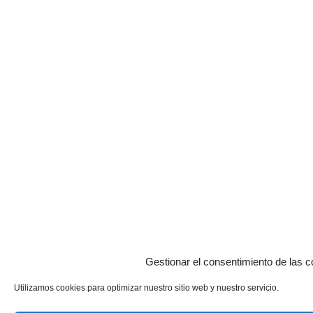
Gestionar el consentimiento de las c
Utilizamos cookies para optimizar nuestro sitio web y nuestro servicio.