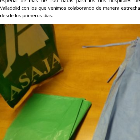
especial de más de 100 batas para los dos hospitales de
Valladolid con los que venimos colaborando de manera estrecha
desde los primeros días.