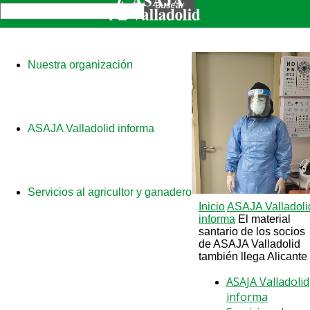
Nuestra organización
ASAJA Valladolid informa
Servicios al agricultor y ganadero
Inicio
ASAJA Valladoli
informa
El material
santario de los socios
de ASAJA Valladolid
también llega Alicante
ASAJA Valladolid
informa