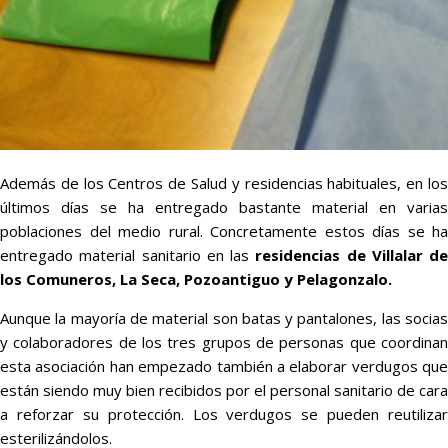
Además de los Centros de Salud y residencias habituales, en los
últimos días se ha entregado bastante material en varias
poblaciones del medio rural. Concretamente estos días se ha
entregado material sanitario en las
residencias de Villalar de
los Comuneros, La Seca, Pozoantiguo y Pelagonzalo.
Aunque la mayoría de material son batas y pantalones, las socias
y colaboradores de los tres grupos de personas que coordinan
esta asociación han empezado también a elaborar verdugos que
están siendo muy bien recibidos por el personal sanitario de cara
a reforzar su protección. Los verdugos se pueden reutilizar
esterilizándolos.