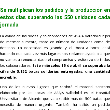
Se multiplican los pedidos y la producción en
estos días superando las 550 unidades cada
jornada
La ayuda de las socias y colaboradores de ASAJA Valladolid lejos
de mermar aumenta, tanto en número de unidades como de
destinos. La necesidad es grande y el “boca a boca” está
haciendo que cada vez más lugares nos reclamen ayuda a la que
no vamos a renunciar dado el compromiso y esfuerzo de todos
los colaboradores.
Este miércoles 15 de abril se superaba l
cifra de 5.152 batas solidarias entregadas, una cantidad
increible.
Uno de los nuevos lugares que recibirá el material sanitario
elaborado por las socias de ASAJA Valladolid es el Hospital
Universitario de Alicante que va a recibir más de 500 batas que
necesita de manera urgente. También ha salido un pedido