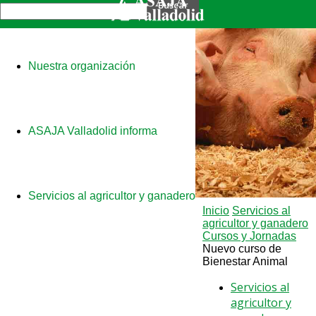
Nuestra organización
ASAJA Valladolid informa
Servicios al agricultor y ganadero
Inicio
Servicios al
agricultor y ganadero
Cursos y Jornadas
Nuevo curso de
Bienestar Animal
Servicios al
agricultor y