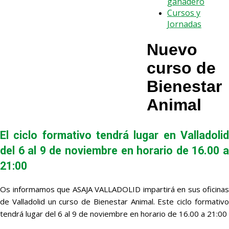
ganadero
Cursos y
Jornadas
Nuevo
curso de
Bienestar
Animal
El ciclo formativo tendrá lugar en Valladolid
del 6 al 9 de noviembre en horario de 16.00 a
21:00
Os informamos que ASAJA VALLADOLID impartirá en sus oficinas
de Valladolid un curso de Bienestar Animal. Este ciclo formativo
tendrá lugar del 6 al 9 de noviembre en horario de 16.00 a 21:00