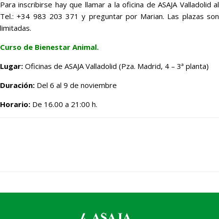
Para inscribirse hay que llamar a la oficina de ASAJA Valladolid al
Tel.: +34 983 203 371 y preguntar por Marian. Las plazas son
limitadas.
Curso de Bienestar Animal.
Lugar:
Oficinas de ASAJA Valladolid (Pza. Madrid, 4 – 3ª planta)
Duración:
Del 6 al 9 de noviembre
Horario:
De 16.00 a 21:00 h.