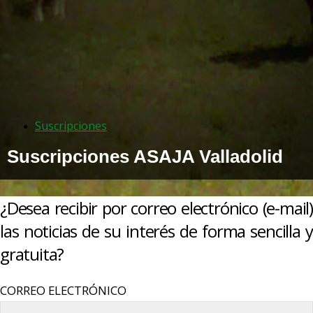
Suscripciones
Suscripciones ASAJA Valladolid
¿Desea recibir por correo electrónico (e-mail)
las noticias de su interés de forma sencilla y
gratuita?
CORREO ELECTRÓNICO